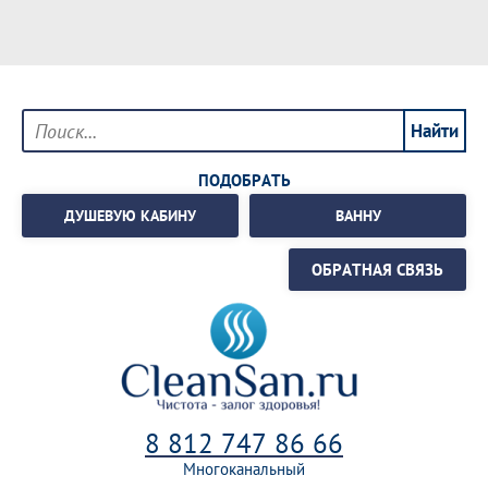
ПОДОБРАТЬ
ДУШЕВУЮ КАБИНУ
ВАННУ
ОБРАТНАЯ СВЯЗЬ
8 812 747 86 66
Многоканальный