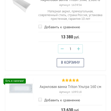
Артикул:
163934
Материал акрил, прямоугольная,
современный стиль, страна Россия, установка
пристенная, гарантия 10 лет
Добавить к сравнению
13 380
руб.
−
+
В КОРЗИНУ
Акриловая ванна Triton Ультра 160 см
Артикул:
109518
Добавить к сравнению
13 630
руб.