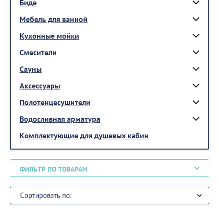
Биде
Мебель для ванной
Кухонные мойки
Смесители
Сауны
Аксессуары
Полотенцесушители
Водосливная арматура
Комплектующие для душевых кабин
ФИЛЬТР ПО ТОВАРАМ
Сортировать по: