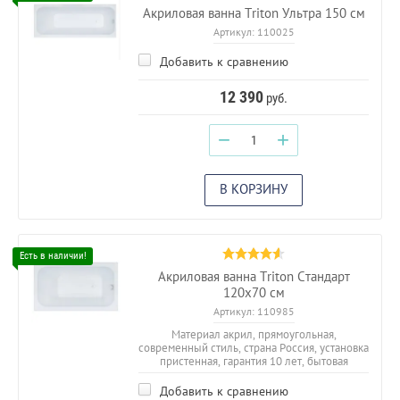
Акриловая ванна Triton Ультра 150 см
Артикул:
110025
Добавить к сравнению
12 390
руб.
−
+
В КОРЗИНУ
Акриловая ванна Triton Стандарт
120x70 см
Артикул:
110985
Материал акрил, прямоугольная,
современный стиль, страна Россия, установка
пристенная, гарантия 10 лет, бытовая
Добавить к сравнению