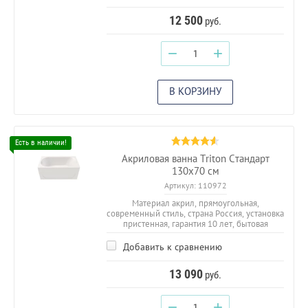
12 500
руб.
−
+
В КОРЗИНУ
Акриловая ванна Triton Стандарт
130x70 см
Артикул:
110972
Материал акрил, прямоугольная,
современный стиль, страна Россия, установка
пристенная, гарантия 10 лет, бытовая
Добавить к сравнению
13 090
руб.
−
+