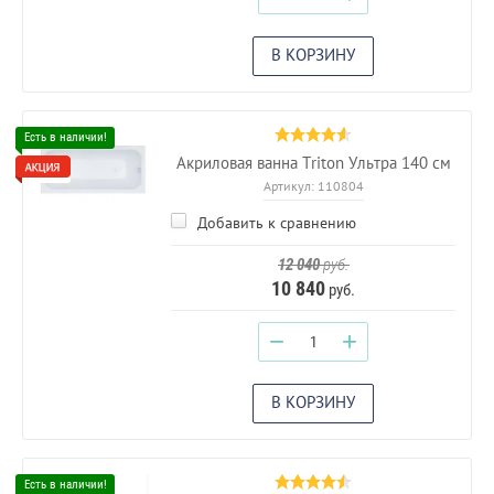
В КОРЗИНУ
Акриловая ванна Triton Ультра 140 см
Артикул:
110804
Добавить к сравнению
12 040
руб.
10 840
руб.
−
+
В КОРЗИНУ