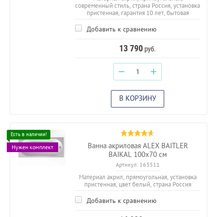
современный стиль, страна Россия, установка
пристенная, гарантия 10 лет, бытовая
Добавить к сравнению
13 790
руб.
−
+
В КОРЗИНУ
Ванна акриловая ALEX BAITLER
Нужен комплект
BAIKAL 100х70 см
Артикул:
163511
Материал акрил, прямоугольная, установка
пристенная, цвет белый, страна Россия
Добавить к сравнению