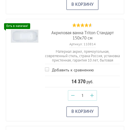
В КОРЗИНУ
Акриловая ванна Triton Стандарт
150x70 см
Артикул:
110814
Материал акрил, прямоугольная,
современный стиль, страна Россия, установка
пристенная, гарантия 10 лет, бытовая
Добавить к сравнению
14 370
руб.
−
+
В КОРЗИНУ