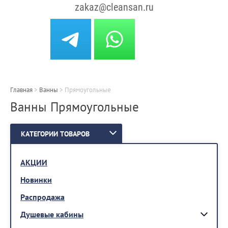
zakaz@cleansan.ru
Главная
>
Ванны
>
Прямоугольные
Ванны Прямоугольные
КАТЕГОРИИ ТОВАРОВ
АКЦИИ
Новинки
Распродажа
Душевые кабины