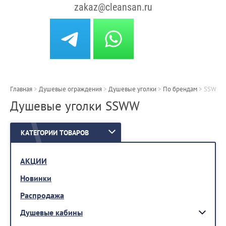
zakaz@cleansan.ru
Главная
>
Душевые ограждения
>
Душевые уголки
>
По брендам
>
SSWW
Душевые уголки SSWW
КАТЕГОРИИ ТОВАРОВ
АКЦИИ
Новинки
Распродажа
Душевые кабины