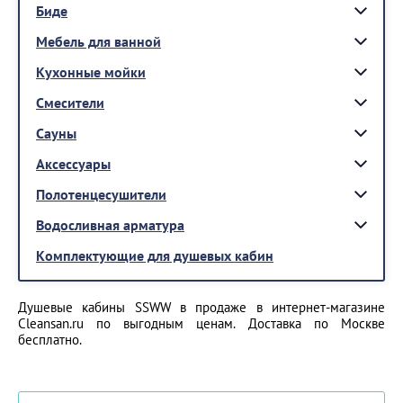
Биде
Мебель для ванной
Кухонные мойки
Смесители
Сауны
Аксессуары
Полотенцесушители
Водосливная арматура
Комплектующие для душевых кабин
Душевые кабины SSWW в продаже в интернет-магазине
Cleansan.ru по выгодным ценам. Доставка по Москве
бесплатно.