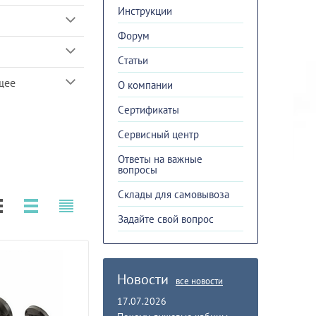
Инструкции
Форум
Cтатьи
щее
О компании
Сертификаты
Сервисный центр
Ответы на важные
вопросы
Склады для самовывоза
Задайте свой вопрос
Новости
все новости
17.07.2026