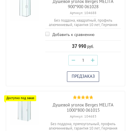
Душевой уголок Berges MELITA
900*900 061028
Артикул:
104688
Без поддона, квадратный, профиль
алюминиевый, гарантия 10 лет, Германия
Добавить к сравнению
37 990
руб.
−
+
ПРЕДЗАКАЗ
Душевой уголок Berges MELITA
1000*800 061015
Артикул:
104683
Без поддона, прямоугольный, профиль
алюминиевый, гарантия 10 лет, Германия