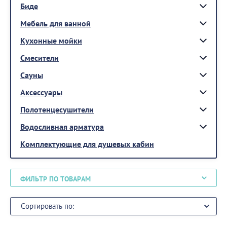
Биде
Мебель для ванной
Кухонные мойки
Смесители
Сауны
Аксессуары
Полотенцесушители
Водосливная арматура
Комплектующие для душевых кабин
ФИЛЬТР ПО ТОВАРАМ
Сортировать по: