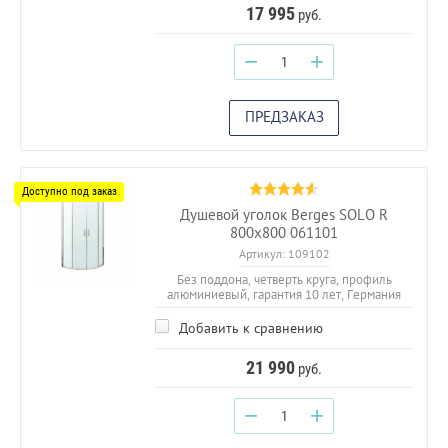
17 995
руб.
−
+
ПРЕДЗАКАЗ
Душевой уголок Berges SOLO R
800х800 061101
Артикул:
109102
Без поддона, четверть круга, профиль
алюминиевый, гарантия 10 лет, Германия
Добавить к сравнению
21 990
руб.
−
+