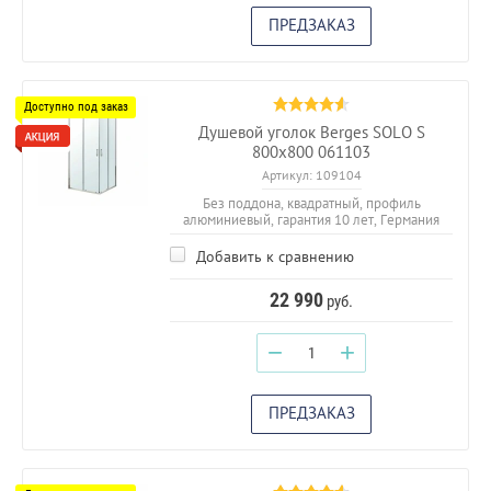
ПРЕДЗАКАЗ
Душевой уголок Berges SOLO S
800х800 061103
Артикул:
109104
Без поддона, квадратный, профиль
алюминиевый, гарантия 10 лет, Германия
Добавить к сравнению
22 990
руб.
−
+
ПРЕДЗАКАЗ