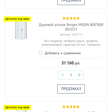
ПРЕДЗАКАЗ
Душевой уголок Berges MOON 800*800
061013
Артикул:
104771
Без поддона, четверть круга, профиль
алюминиевый, гарантия 10 лет, Германия
Добавить к сравнению
31 160
руб.
−
+
ПРЕДЗАКАЗ