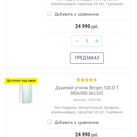
алюминиевый, гарантия 10 лет, Германия
Добавить к сравнению
24 990
руб.
−
+
ПРЕДЗАКАЗ
Душевой уголок Berges SOLO T
900х900 061105
Артикул:
109106
Без поддона, пятиугольный, профиль
алюминиевый, гарантия 10 лет, Германия
Добавить к сравнению
24 990
руб.