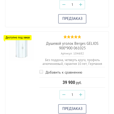
−
+
ПРЕДЗАКАЗ
Душевой уголок Berges GELIOS
900*900 061025
Артикул:
104682
Без поддона, четверть круга, профиль
алюминиевый, гарантия 10 лет, Германия
Добавить к сравнению
39 900
руб.
−
+
ПРЕДЗАКАЗ