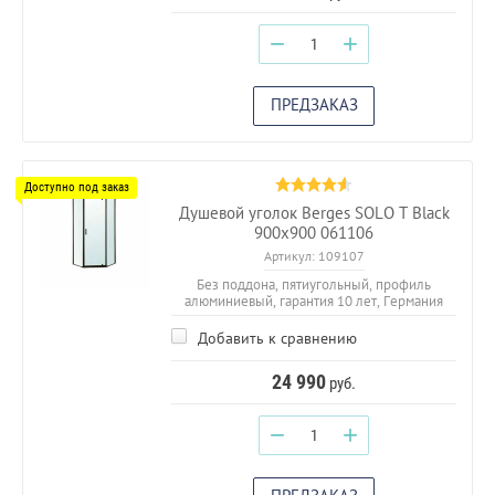
−
+
ПРЕДЗАКАЗ
Душевой уголок Berges SOLO T Black
900х900 061106
Артикул:
109107
Без поддона, пятиугольный, профиль
алюминиевый, гарантия 10 лет, Германия
Добавить к сравнению
24 990
руб.
−
+