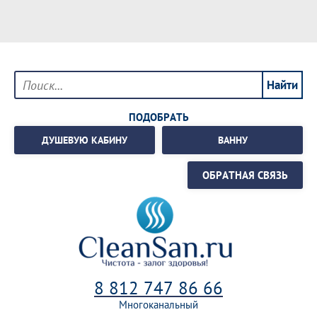
ПОДОБРАТЬ
ДУШЕВУЮ КАБИНУ
ВАННУ
ОБРАТНАЯ СВЯЗЬ
8 812 747 86 66
Многоканальный