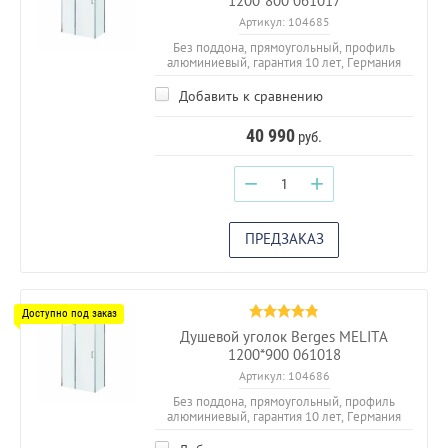
1200*800 061017
Артикул:
104685
Без поддона, прямоугольный, профиль
алюминиевый, гарантия 10 лет, Германия
Добавить к сравнению
40 990
руб.
−
+
ПРЕДЗАКАЗ
Душевой уголок Berges MELITA
1200*900 061018
Артикул:
104686
Без поддона, прямоугольный, профиль
алюминиевый, гарантия 10 лет, Германия