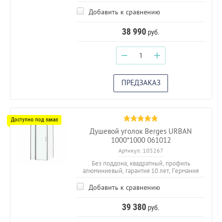
Добавить к сравнению
38 990
руб.
−
+
ПРЕДЗАКАЗ
Душевой уголок Berges URBAN
1000*1000 061012
Артикул:
105267
Без поддона, квадратный, профиль
алюминиевый, гарантия 10 лет, Германия
Добавить к сравнению
39 380
руб.