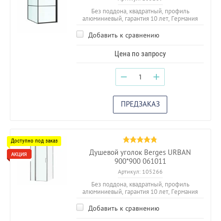
Без поддона, квадратный, профиль
алюминиевый, гарантия 10 лет, Германия
Добавить к сравнению
Цена по запросу
−
+
ПРЕДЗАКАЗ
Душевой уголок Berges URBAN
900*900 061011
Артикул:
105266
Без поддона, квадратный, профиль
алюминиевый, гарантия 10 лет, Германия
Добавить к сравнению