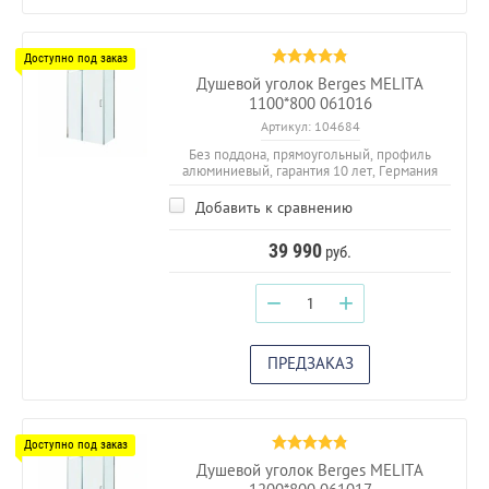
Душевой уголок Berges MELITA
1100*800 061016
Артикул:
104684
Без поддона, прямоугольный, профиль
алюминиевый, гарантия 10 лет, Германия
Добавить к сравнению
39 990
руб.
−
+
ПРЕДЗАКАЗ
Душевой уголок Berges MELITA