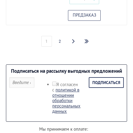
ПРЕДЗАКАЗ
1
2
Подписаться на рассылку выгодных предложений
ПОДПИСАТЬСЯ
Я согласен
с
политикой в
отношении
обработки
персональных
данных
Мы принимаем к оплате: