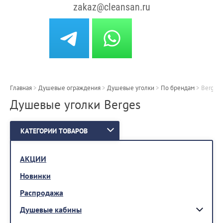
zakaz@cleansan.ru
Главная
>
Душевые ограждения
>
Душевые уголки
>
По брендам
>
Berges
Душевые уголки Berges
КАТЕГОРИИ ТОВАРОВ
АКЦИИ
Новинки
Распродажа
Душевые кабины