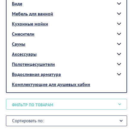
Биде
Мебель для ванной
Кухонные мойки
Смесители
Сауны
Аксессуары
Полотенцесушители
Водосливная арматура
Комплектующие для душевых кабин
ФИЛЬТР ПО ТОВАРАМ
Сортировать по: