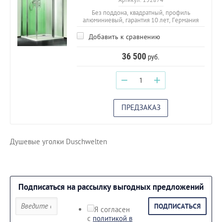
Без поддона, квадратный, профиль
алюминиевый, гарантия 10 лет, Германия
Добавить к сравнению
36 500
руб.
−
+
ПРЕДЗАКАЗ
Душевые уголки Duschwelten
Подписаться на рассылку выгодных предложений
ПОДПИСАТЬСЯ
Я согласен
с
политикой в