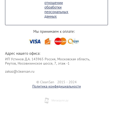
отношении
обработки
персональных
данных
Мы принимаем к оплате:
Адрес нашего офиса:
ИП Уcтинoв Д.А. 143965 Россия, Московская область,
Реутов, Носовихинское шоссе, 7, этаж -1
zakaz@cleansan.ru
© CleanSan 2015 - 2024
Политика конфедициальности