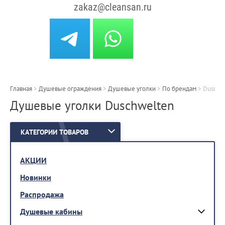
zakaz@cleansan.ru
Главная
>
Душевые ограждения
>
Душевые уголки
>
По брендам
>
Duschw
Душевые уголки Duschwelten
КАТЕГОРИИ ТОВАРОВ
АКЦИИ
Новинки
Распродажа
Душевые кабины