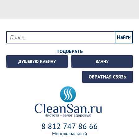
ПОДОБРАТЬ
ДУШЕВУЮ КАБИНУ
ВАННУ
ОБРАТНАЯ СВЯЗЬ
8 812 747 86 66
Многоканальный