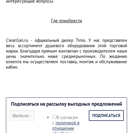
интересующие вопросы.
Где приобрести
CleanSan.ru - офциальный дилер Timo. У нас представлен
весь ассортимент душевого оборудования этой торговой
марки. Благодаря прямым контактам с производителем наши
цены значительно ниже среднерыночных. По жеданию
клиента мы осуществляем поставку, монтаж и обслуживание
кабин.
Подписаться на рассылку выгодных предложений
ПОДПИСАТЬСЯ
Я согласен
с
политикой в
отношении