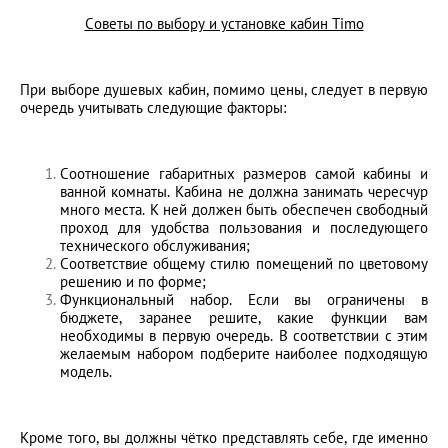
Советы по выбору и установке кабин Timo
При выборе душевых кабин, помимо цены, следует в первую
очередь учитывать следующие факторы:
Соотношение габаритных размеров самой кабины и
ванной комнаты. Кабина не должна занимать чересчур
много места. К ней должен быть обеспечен свободный
проход для удобства пользования и последующего
технического обслуживания;
Соответствие общему стилю помещений по цветовому
решению и по форме;
Функциональный набор. Если вы ограничены в
бюджете, заранее решите, какие функции вам
необходимы в первую очередь. В соответствии с этим
желаемым набором подберите наиболее подходящую
модель.
Кроме того, вы должны чётко представлять себе, где именно