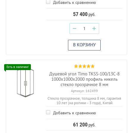
Добавить к сравнению
57 400
руб.
−
+
В КОРЗИНУ
Душевой угол Timo TKSS-100/13C-8
1000х1000х2000 профиль никель
стекло прозрачное 8 мм
Артикул:
162499
Стекло прозрачное, толщина 8 мм, гарантия
10 лет (на ролики - 3 года), Китай
Добавить к сравнению
61 200
руб.