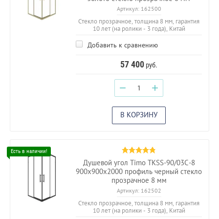
Артикул:
162500
Стекло прозрачное, толщина 8 мм, гарантия
10 лет (на ролики - 3 года), Китай
Добавить к сравнению
57 400
руб.
−
+
В КОРЗИНУ
Душевой угол Timo TKSS-90/03C-8
900х900х2000 профиль черный стекло
прозрачное 8 мм
Артикул:
162502
Стекло прозрачное, толщина 8 мм, гарантия
10 лет (на ролики - 3 года), Китай