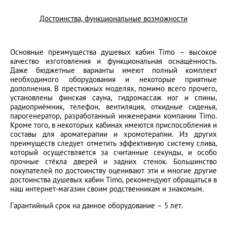
Достоинства, функциональные возможности
Основные преимущества душевых кабин Timo – высокое
качество изготовления и функциональная оснащённость.
Даже бюджетные варианты имеют полный комплект
необходимого оборудования и некоторые приятные
дополнения. В престижных моделях, помимо всего прочего,
установлены финская сауна, гидромассаж ног и спины,
радиоприёмник, телефон, вентиляция, откидные сиденья,
парогенератор, разработанный инженерами компании Timo.
Кроме того, в некоторых кабинах имеются приспособления и
составы для ароматерапии и хромотерапии. Из других
преимуществ следует отметить эффективную систему слива,
который осуществляется за считанные секунды, и особо
прочные стёкла дверей и задних стенок. Большинство
покупателей по достоинству оценивают эти и многие другие
достоинства душевых кабин Timo, рекомендуют обращаться в
наш интернет-магазин своим родственникам и знакомым.
Гарантийный срок на данное оборудование – 5 лет.