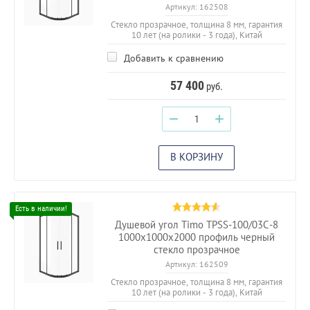
Артикул:
162508
Стекло прозрачное, толщина 8 мм, гарантия
10 лет (на ролики - 3 года), Китай
Добавить к сравнению
57 400
руб.
−
+
В КОРЗИНУ
Душевой угол Timo TPSS-100/03C-8
1000х1000х2000 профиль черный
стекло прозрачное
Артикул:
162509
Стекло прозрачное, толщина 8 мм, гарантия
10 лет (на ролики - 3 года), Китай