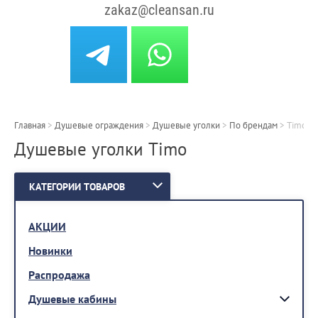
zakaz@cleansan.ru
Главная
>
Душевые ограждения
>
Душевые уголки
>
По брендам
>
Timo
Душевые уголки Timo
КАТЕГОРИИ ТОВАРОВ
АКЦИИ
Новинки
Распродажа
Душевые кабины