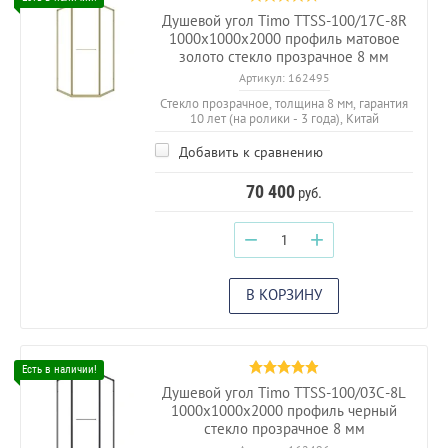
Душевой угол Timo TTSS-100/17C-8R
1000х1000х2000 профиль матовое
золото стекло прозрачное 8 мм
Артикул:
162495
Стекло прозрачное, толщина 8 мм, гарантия
10 лет (на ролики - 3 года), Китай
Добавить к сравнению
70 400
руб.
−
+
В КОРЗИНУ
Душевой угол Timo TTSS-100/03C-8L
1000х1000х2000 профиль черный
стекло прозрачное 8 мм