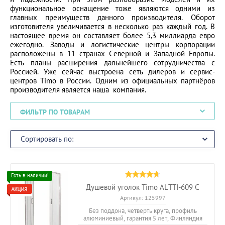
функциональное оснащение тоже являются одними из
главных преимуществ данного производителя. Оборот
изготовителя увеличивается в несколько раз каждый год. В
настоящее время он составляет более 5,3 миллиарда евро
ежегодно. Заводы и логистические центры корпорации
расположены в 11 странах Северной и Западной Европы.
Есть планы расширения дальнейшего сотрудничества с
Россией. Уже сейчас выстроена сеть дилеров и сервис-
центров Timo в России. Одним из официальных партнёров
производителя является наша компания.
ФИЛЬТР ПО ТОВАРАМ
Сортировать по:
Душевой уголок Timo ALTTI-609 C
Артикул:
125997
Без поддона, четверть круга, профиль
алюминиевый, гарантия 5 лет, Финляндия