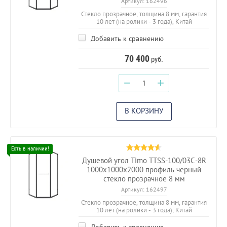
Артикул:
162496
Стекло прозрачное, толщина 8 мм, гарантия
10 лет (на ролики - 3 года), Китай
Добавить к сравнению
70 400
руб.
−
+
В КОРЗИНУ
Душевой угол Timo TTSS-100/03C-8R
1000х1000х2000 профиль черный
стекло прозрачное 8 мм
Артикул:
162497
Стекло прозрачное, толщина 8 мм, гарантия
10 лет (на ролики - 3 года), Китай
Добавить к сравнению