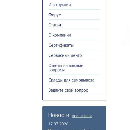
Инструкции
Форум
Cтатьи
О компании
Сертификаты
Сервисный центр
Ответы на важные
вопросы
Склады для самовывоза
Задайте свой вопрос
Новости
все новости
17.07.2026