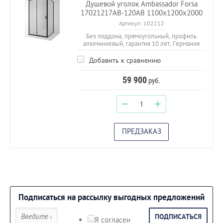
Душевой уголок Ambassador Forsa
17021217AB-120AB 1100х1200x2000
Артикул:
102212
Без поддона, прямоугольный, профиль
алюминиевый, гарантия 10 лет, Германия
Добавить к сравнению
59 900
руб.
−
+
ПРЕДЗАКАЗ
Подписаться на рассылку выгодных предложений
ПОДПИСАТЬСЯ
Я согласен