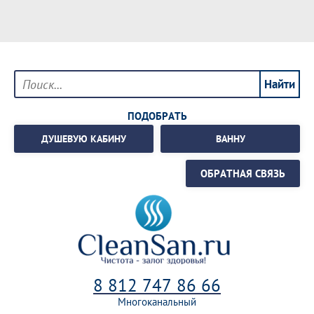
ПОДОБРАТЬ
ДУШЕВУЮ КАБИНУ
ВАННУ
ОБРАТНАЯ СВЯЗЬ
8 812 747 86 66
Многоканальный