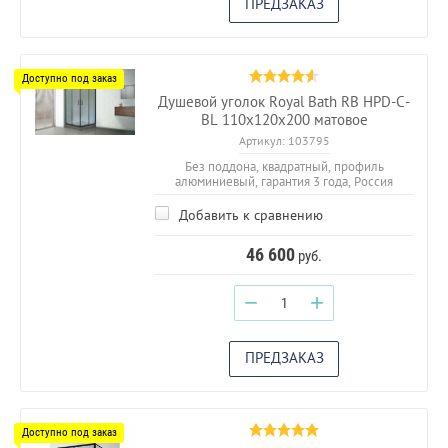
ПРЕДЗАКАЗ
Душевой уголок Royal Bath RB HPD-C-
BL 110х120х200 матовое
Артикул:
103795
Без поддона, квадратный, профиль
алюминиевый, гарантия 3 года, Россия
Добавить к сравнению
46 600
руб.
−
+
ПРЕДЗАКАЗ