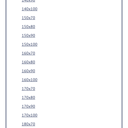
140x100
150x70
150x80
150x90
150x100
160x70
160x80
160x90
160x100
170x70
170x80
170x90
170x100
180x70