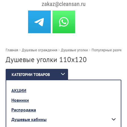
zakaz@cleansan.ru
Главная
>
Душевые ограждения
>
Душевые уголки
>
Популярные размеры
Душевые уголки 110x120
КАТЕГОРИИ ТОВАРОВ
АКЦИИ
Новинки
Распродажа
Душевые кабины