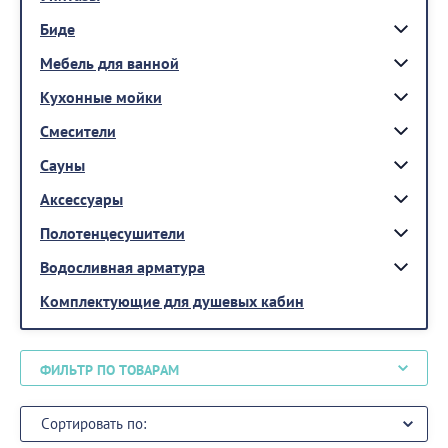
Биде
Мебель для ванной
Кухонные мойки
Смесители
Сауны
Аксессуары
Полотенцесушители
Водосливная арматура
Комплектующие для душевых кабин
ФИЛЬТР ПО ТОВАРАМ
Сортировать по: