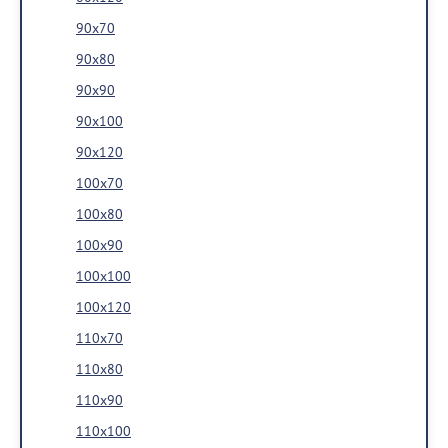
90x70
90x80
90x90
90x100
90x120
100x70
100x80
100x90
100x100
100х120
110x70
110x80
110x90
110x100