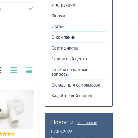
Инструкции
:
Форум
Cтатьи
О компании
Сертификаты
Сервисный центр
Ответы на важные
вопросы
Склады для самовывоза
Задайте свой вопрос
Новости
все новости
07.08.2026