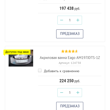
197 438
руб.
−
+
ПРЕДЗАКАЗ
Акриловая ванна Eago AM197JDTS-1Z
Артикул:
124738
Добавить к сравнению
224 250
руб.
−
+
ПРЕДЗАКАЗ