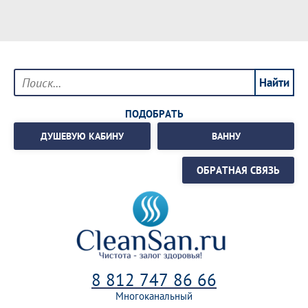
ПОДОБРАТЬ
ДУШЕВУЮ КАБИНУ
ВАННУ
ОБРАТНАЯ СВЯЗЬ
8 812 747 86 66
Многоканальный