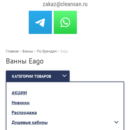
zakaz@cleansan.ru
Главная
>
Ванны
>
По брендам
>
Eago
Ванны Eago
КАТЕГОРИИ ТОВАРОВ
АКЦИИ
Новинки
Распродажа
Душевые кабины