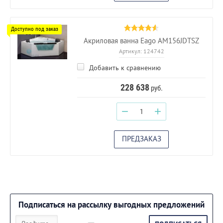
Акриловая ванна Eago AM156JDTSZ
Артикул:
124742
Добавить к сравнению
228 638
руб.
−
+
ПРЕДЗАКАЗ
Подписаться на рассылку выгодных предложений