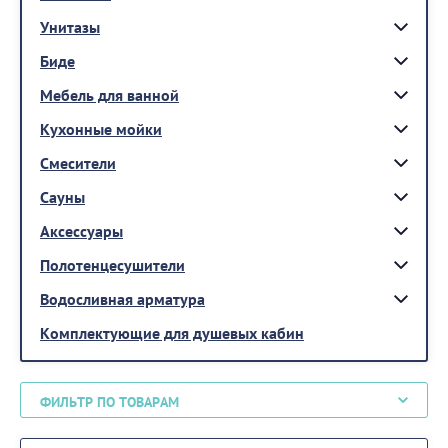
Унитазы
Биде
Мебель для ванной
Кухонные мойки
Смесители
Сауны
Аксессуары
Полотенцесушители
Водосливная арматура
Комплектующие для душевых кабин
ФИЛЬТР ПО ТОВАРАМ