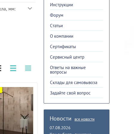
Инструкции
ла, мм:
Форум
Cтатьи
О компании
Сертификаты
Сервисный центр
Ответы на важные
вопросы
Склады для самовывоза
Задайте свой вопрос
Новости
все новости
07.08.2026