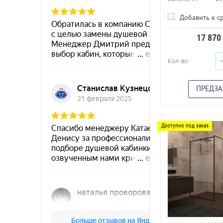
Добавить к с
17 870
Кол-во:
ПРЕДЗА