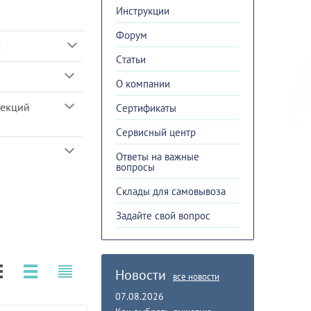
Инструкции
Форум
:
Cтатьи
О компании
секций
Сертификаты
Сервисный центр
Ответы на важные
вопросы
Склады для самовывоза
Задайте свой вопрос
Новости
все новости
07.08.2026