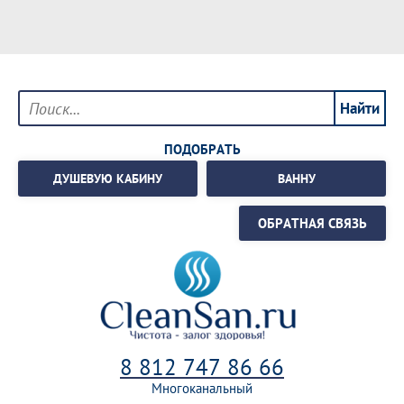
ПОДОБРАТЬ
ДУШЕВУЮ КАБИНУ
ВАННУ
ОБРАТНАЯ СВЯЗЬ
8 812 747 86 66
Многоканальный