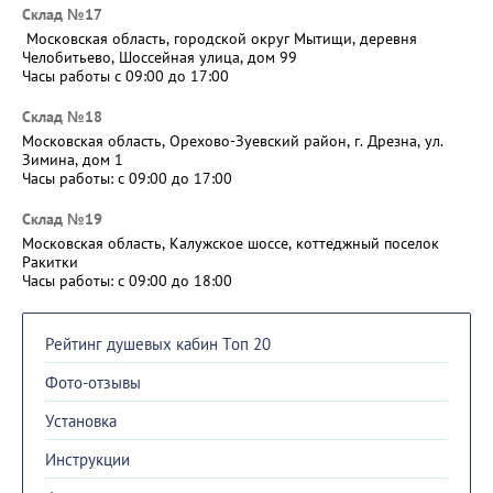
Склад №17
Московская область, городской округ Мытищи, деревня
Челобитьево, Шоссейная улица, дом 99
Часы работы с 09:00 до 17:00
Склад №18
Московская область, Орехово-Зуевский район, г. Дрезна, ул.
Зимина, дом 1
Часы работы: c 09:00 до 17:00
Склад №19
Московская область, Калужское шоссе, коттеджный поселок
Ракитки
Часы работы: с 09:00 до 18:00
Рейтинг душевых кабин Топ 20
Фото-отзывы
Установка
Инструкции