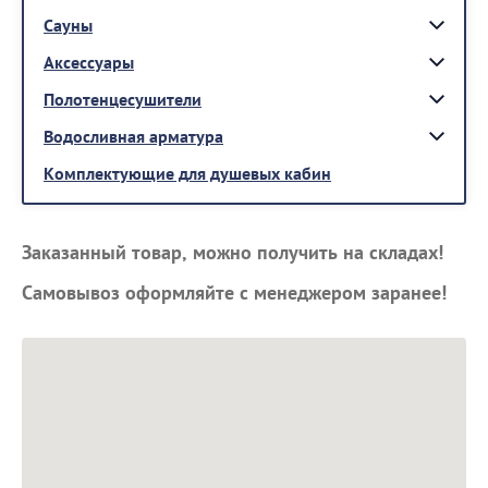
Сауны
Аксессуары
Полотенцесушители
Водосливная арматура
Комплектующие для душевых кабин
Заказанный товар, можно получить на складах!
Самовывоз оформляйте с менеджером заранее!