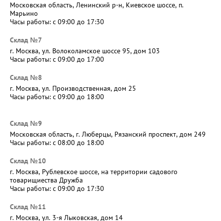
Московская область, Ленинский р-н, Киевское шоссе, п.
Марьино
Часы работы: с 09:00 до 17:30
Склад №7
г. Москва, ул. Волоколамское шоссе 95, дом 103
Часы работы: с 09:00 до 17:00
Склад №8
г. Москва, ул. Производственная, дом 25
Часы работы: с 09:00 до 18:00
Склад №9
Московская область, г. Люберцы, Рязанский проспект, дом 249
Часы работы: c 08:00 до 18:00
Склад №10
г. Москва, Рублевское шоссе, на территории садового
товарищиества Дружба
Часы работы: c 09:00 до 17:30
Склад №11
г. Москва, ул. 3-я Лыковская, дом 14