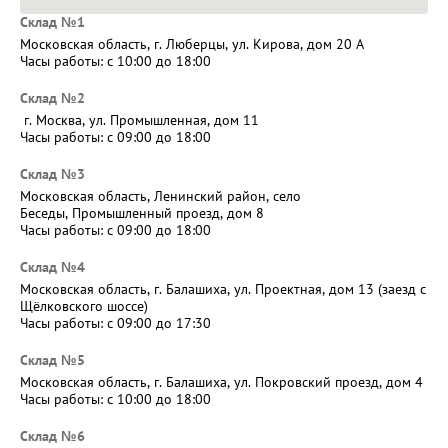
Склад №1
Московская область, г. Люберцы, ул. Кирова, дом 20 А
Часы работы: c 10:00 до 18:00
Склад №2
г. Москва, ул. Промышленная, дом 11
Часы работы: c 09:00 до 18:00
Склад №3
Московская область, Ленинский район, село
Беседы, Промышленный проезд, дом 8
Часы работы: с 09:00 до 18:00
Склад №4
Московская область, г. Балашиха, ул. Проектная, дом 13 (заезд с
Щёлковского шоссе)
Часы работы: с 09:00 до 17:30
Склад №5
Московская область, г. Балашиха, ул. Покровский проезд, дом 4
Часы работы: с 10:00 до 18:00
Склад №6