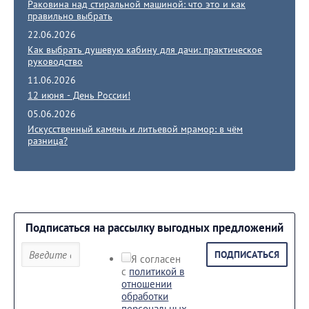
Раковина над стиральной машиной: что это и как
правильно выбрать
22.06.2026
Как выбрать душевую кабину для дачи: практическое
руководство
11.06.2026
12 июня - День России!
05.06.2026
Искусственный камень и литьевой мрамор: в чём
разница?
Подписаться на рассылку выгодных предложений
ПОДПИСАТЬСЯ
Я согласен
с
политикой в
отношении
обработки
персональных