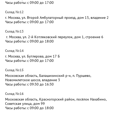
Часы работы: c 09:00 до 17:00
Склад №12
г. Москва, ул. Второй Амбулаторный проезд, дом 13, владение 2
Часы работы: c 09:00 до 17:00
Склад №13
г. Москва, ул. 2-й Котляковский переулок, дом 1, строение 6
Часы работы: c 09:00 до 18:00
Склад №14
г. Москва, ул. Бутлерова, дом 17 Б
Часы работы: c 09:00 до 17:00
Склад №15
Московская область, Балашихинский р-н, п. Пуршево,
Новомилетское шоссе, владение 3
Часы работы: c 09:30 до 16:30
Склад №16
Московская область, Красногорский район, посёлок Нахабино,
Советская улица, дом 99
Часы работы: c 09:00 до 18:00