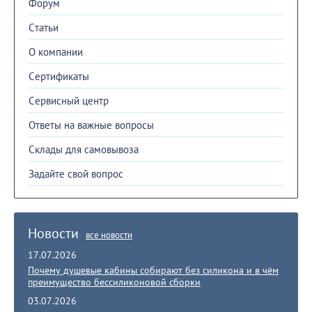
Форум
Cтатьи
О компании
Сертификаты
Сервисный центр
Ответы на важные вопросы
Склады для самовывоза
Задайте свой вопрос
Новости
все новости
17.07.2026
Почему душевые кабины собирают без силикона и в чём
преимущество бессиликоновой сборки
03.07.2026