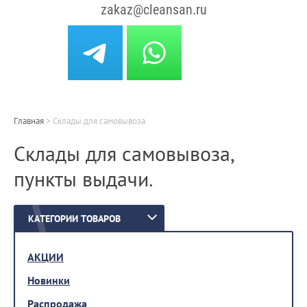
zakaz@cleansan.ru
Главная
>
Склады для самовывоза
Склады для самовывоза,
пункты выдачи.
КАТЕГОРИИ ТОВАРОВ
АКЦИИ
Новинки
Распродажа