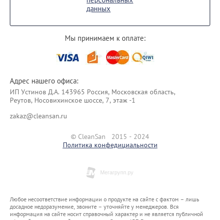
данных
Мы принимаем к оплате:
Адрес нашего офиса:
ИП Уcтинoв Д.А. 143965 Россия, Московская область,
Реутов, Носовихинское шоссе, 7, этаж -1
zakaz@cleansan.ru
© CleanSan 2015 - 2024
Политика конфедициальности
Любое несоответствие информации о продукте на сайте с фактом – лишь
досадное недоразумение, звоните – уточняйте у менеджеров. Вся
информация на сайте носит справочный характер и не является публичной