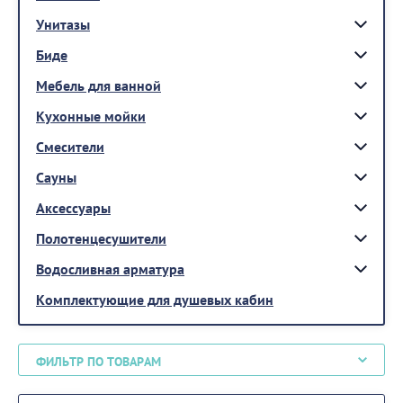
Унитазы
Биде
Мебель для ванной
Кухонные мойки
Смесители
Сауны
Аксессуары
Полотенцесушители
Водосливная арматура
Комплектующие для душевых кабин
ФИЛЬТР ПО ТОВАРАМ