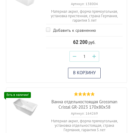
Артикул:
138004
Материал акрил, форма прямоугольная,
установка пристенная, страна Германия,
гарантия 5 лет
Добавить к сравнению
62 200
руб.
−
+
В КОРЗИНУ
Ванна отдельностоящая Grossman
Cristal GR-2023 170x80x58
Артикул:
164269
Материал акрил, форма прямоугольная,
установка отдельностоящая, страна
Германия, гарантия 5 лет