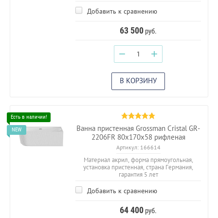
Добавить к сравнению
63 500
руб.
−
+
В КОРЗИНУ
Ванна пристенная Grossman Cristal GR-
2206FR 80х170х58 рифленая
Артикул:
166614
Материал акрил, форма прямоугольная,
установка пристенная, страна Германия,
гарантия 5 лет
Добавить к сравнению
64 400
руб.