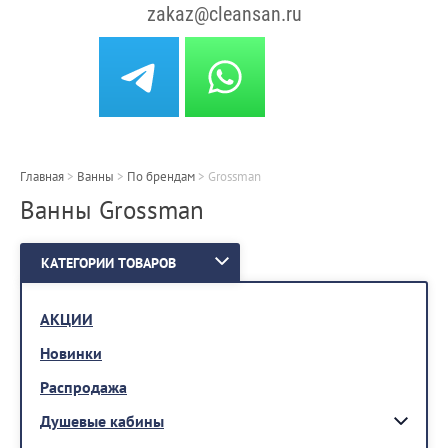
zakaz@cleansan.ru
Главная
>
Ванны
>
По брендам
>
Grossman
Ванны Grossman
КАТЕГОРИИ ТОВАРОВ
АКЦИИ
Новинки
Распродажа
Душевые кабины