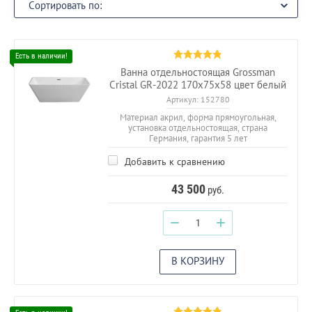
Сортировать по:
Ванна отдельностоящая Grossman
Cristal GR-2022 170х75х58 цвет белый
Артикул:
152780
Материал акрил, форма прямоугольная,
установка отдельностоящая, страна
Германия, гарантия 5 лет
Добавить к сравнению
43 500
руб.
−
+
В КОРЗИНУ