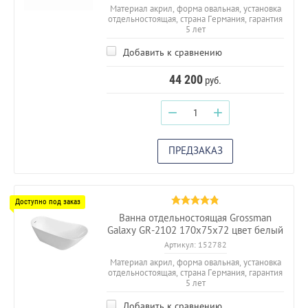
Материал акрил, форма овальная, установка
отдельностоящая, страна Германия, гарантия
5 лет
Добавить к сравнению
44 200
руб.
−
+
ПРЕДЗАКАЗ
Ванна отдельностоящая Grossman
Galaxy GR-2102 170х75х72 цвет белый
Артикул:
152782
Материал акрил, форма овальная, установка
отдельностоящая, страна Германия, гарантия
5 лет
Добавить к сравнению