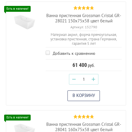
Ванна пристенная Grossman Cristal GR-
28021 150х75х58 цвет белый
Артикул:
152790
Материал акрил, форма прямоугольная,
установка пристенная, страна Германия,
гарантия 5 лет
Добавить к сравнению
61 400
руб.
−
+
В КОРЗИНУ
Ванна пристенная Grossman Cristal GR-
28041 160х75х58 цвет белый