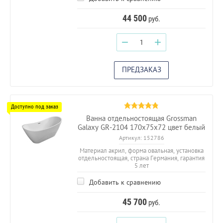
44 500
руб.
−
+
ПРЕДЗАКАЗ
Ванна отдельностоящая Grossman
Galaxy GR-2104 170х75х72 цвет белый
Артикул:
152786
Материал акрил, форма овальная, установка
отдельностоящая, страна Германия, гарантия
5 лет
Добавить к сравнению
45 700
руб.