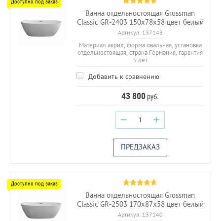
Ванна отдельностоящая Grossman
Classic GR-2403 150х78х58 цвет белый
Артикул:
137143
Материал акрил, форма овальная, установка
отдельностоящая, страна Германия, гарантия
5 лет
Добавить к сравнению
43 800
руб.
−
+
ПРЕДЗАКАЗ
Ванна отдельностоящая Grossman
Classic GR-2503 170х87х58 цвет белый
Артикул:
137140