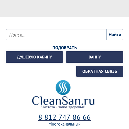
ПОДОБРАТЬ
ДУШЕВУЮ КАБИНУ
ВАННУ
ОБРАТНАЯ СВЯЗЬ
8 812 747 86 66
Многоканальный