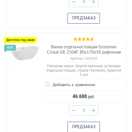
−
+
ПРЕДЗАКАЗ
Ванна отдельностоящая Grossman
Cristal GR-2504F 80х170х58 рифленая
Артикул:
166610
Материал акрил, форма овальная, установка
отдельностоящая, страна Германия, гарантия
5 лет
Добавить к сравнению
46 600
руб.
−
+
ПРЕДЗАКАЗ