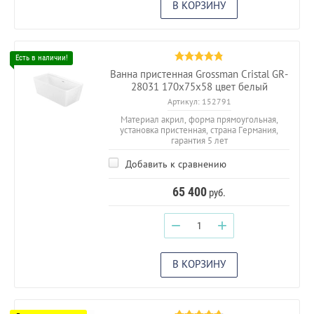
В КОРЗИНУ
Ванна пристенная Grossman Cristal GR-
28031 170х75х58 цвет белый
Артикул:
152791
Материал акрил, форма прямоугольная,
установка пристенная, страна Германия,
гарантия 5 лет
Добавить к сравнению
65 400
руб.
−
+
В КОРЗИНУ