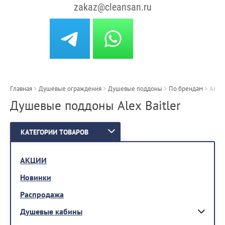
zakaz@cleansan.ru
Главная
>
Душевые ограждения
>
Душевые поддоны
>
По брендам
>
Alex 
Душевые поддоны Alex Baitler
КАТЕГОРИИ ТОВАРОВ
АКЦИИ
Новинки
Распродажа
Душевые кабины