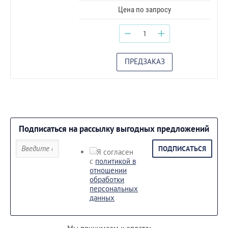
Цена по запросу
−
+
ПРЕДЗАКАЗ
Подписаться на рассылку выгодных предложений
ПОДПИСАТЬСЯ
Я согласен
с
политикой в
отношении
обработки
персональных
данных