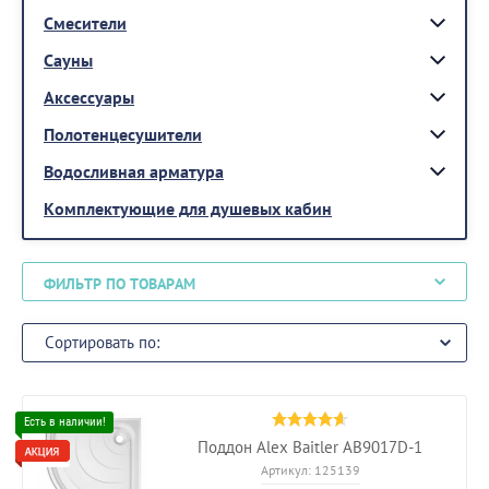
Смесители
Сауны
Аксессуары
Полотенцесушители
Водосливная арматура
Комплектующие для душевых кабин
ФИЛЬТР ПО ТОВАРАМ
Сортировать по:
Поддон Alex Baitler AB9017D-1
Артикул:
125139