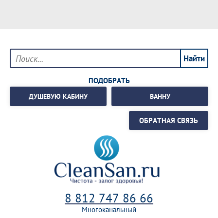
ПОДОБРАТЬ
ДУШЕВУЮ КАБИНУ
ВАННУ
ОБРАТНАЯ СВЯЗЬ
8 812 747 86 66
Многоканальный