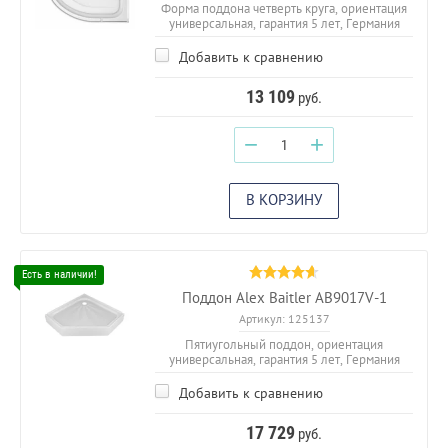
Форма поддона четверть круга, ориентация
универсальная, гарантия 5 лет, Германия
Добавить к сравнению
13 109
руб.
−
+
В КОРЗИНУ
Поддон Alex Baitler AB9017V-1
Артикул:
125137
Пятиугольный поддон, ориентация
универсальная, гарантия 5 лет, Германия
Добавить к сравнению
17 729
руб.