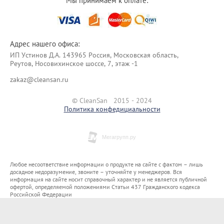
Мы принимаем к оплате:
Адрес нашего офиса:
ИП Уcтинoв Д.А. 143965 Россия, Московская область,
Реутов, Носовихинское шоссе, 7, этаж -1
zakaz@cleansan.ru
© CleanSan 2015 - 2024
Политика конфедициальности
Любое несоответствие информации о продукте на сайте с фактом – лишь
досадное недоразумение, звоните – уточняйте у менеджеров. Вся
информация на сайте носит справочный характер и не является публичной
офертой, определяемой положениями Статьи 437 Гражданского кодекса
Российской Федерации