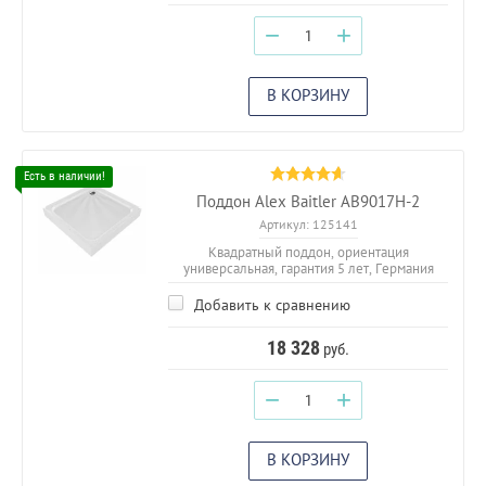
−
+
В КОРЗИНУ
Поддон Alex Baitler AB9017H-2
Артикул:
125141
Квадратный поддон, ориентация
универсальная, гарантия 5 лет, Германия
Добавить к сравнению
18 328
руб.
−
+
В КОРЗИНУ