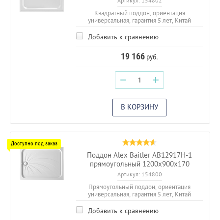
Артикул:
154802
Квадратный поддон, ориентация
универсальная, гарантия 5 лет, Китай
Добавить к сравнению
19 166
руб.
−
+
В КОРЗИНУ
Поддон Alex Baitler АВ12917Н-1
прямоугольный 1200х900х170
Артикул:
154800
Прямоугольный поддон, ориентация
универсальная, гарантия 5 лет, Китай
Добавить к сравнению