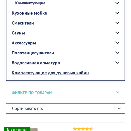
Комплектующие
Кухонные мойки
Смесители
Сауны
Аксессуары
Полотенцесушители
Водосливная арматура
Комплектующие для душевых кабин
ФИЛЬТР ПО ТОВАРАМ
Сортировать по: