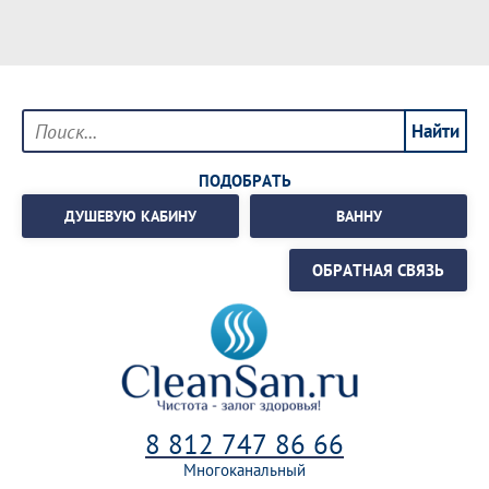
ПОДОБРАТЬ
ДУШЕВУЮ КАБИНУ
ВАННУ
ОБРАТНАЯ СВЯЗЬ
8 812 747 86 66
Многоканальный