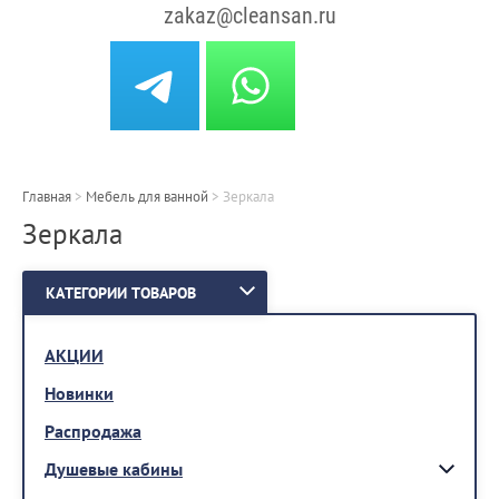
zakaz@cleansan.ru
Главная
>
Мебель для ванной
>
Зеркала
Зеркала
КАТЕГОРИИ ТОВАРОВ
АКЦИИ
Новинки
Распродажа
Душевые кабины