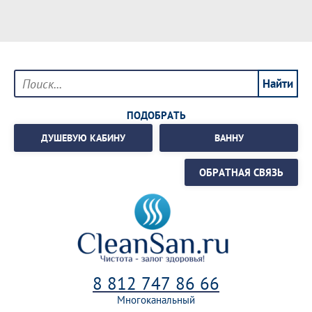
ПОДОБРАТЬ
ДУШЕВУЮ КАБИНУ
ВАННУ
ОБРАТНАЯ СВЯЗЬ
8 812 747 86 66
Многоканальный