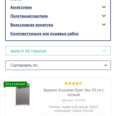
Аксессуары
Полотенцесушители
Водосливная арматура
Комплектующие для душевых кабин
ФИЛЬТР ПО ТОВАРАМ
Сортировать по:
Зеркало Grossman Крит-Эко 50 см с
полкой
Артикул:
153554
Монтаж: подвесной; фасад: ЛДСП,
ламинация; страна: Россия