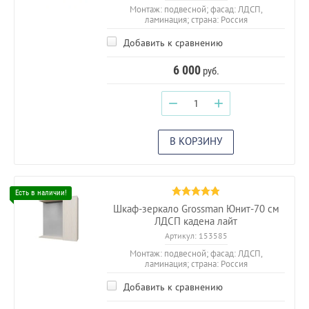
Монтаж: подвесной; фасад: ЛДСП,
ламинация; страна: Россия
Добавить к сравнению
6 000
руб.
−
+
В КОРЗИНУ
Шкаф-зеркало Grossman Юнит-70 см
ЛДСП кадена лайт
Артикул:
153585
Монтаж: подвесной; фасад: ЛДСП,
ламинация; страна: Россия
Добавить к сравнению