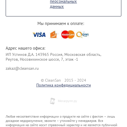
персональных
данных
Мы принимаем к оплате:
Адрес нашего офиса:
ИП Уcтинoв Д.А. 143965 Россия, Московская область,
Реутов, Носовихинское шоссе, 7, этаж -1
zakaz@cleansan.ru
© CleanSan 2015 - 2024
Политика конфедициальности
Любое несоответствие информации о продукте на сайте с фактом – лишь
досадное недоразумение, звоните – уточняйте у менеджеров. Вся
информация на сайте носит справочный характер и не является публичной