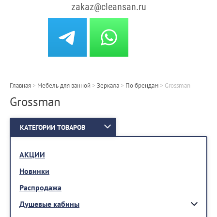
zakaz@cleansan.ru
Главная
>
Мебель для ванной
>
Зеркала
>
По брендам
>
Grossman
Grossman
КАТЕГОРИИ ТОВАРОВ
АКЦИИ
Новинки
Распродажа
Душевые кабины