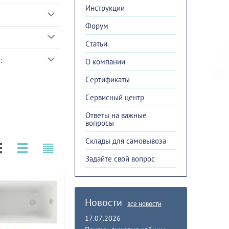
Инструкции
Форум
Cтатьи
:
О компании
Сертификаты
Сервисный центр
Ответы на важные
вопросы
Склады для самовывоза
Задайте свой вопрос
Новости
все новости
17.07.2026