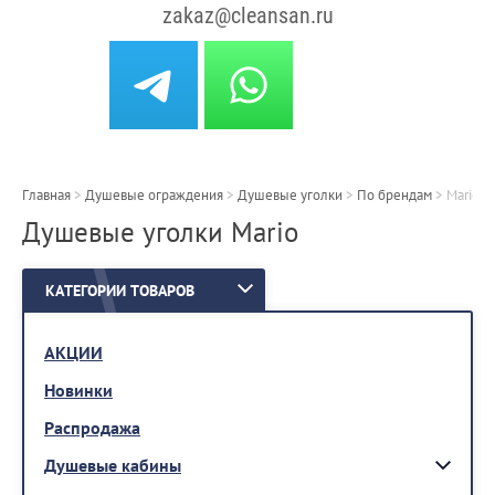
zakaz@cleansan.ru
Главная
>
Душевые ограждения
>
Душевые уголки
>
По брендам
>
Mario
Душевые уголки Mario
КАТЕГОРИИ ТОВАРОВ
АКЦИИ
Новинки
Распродажа
Душевые кабины