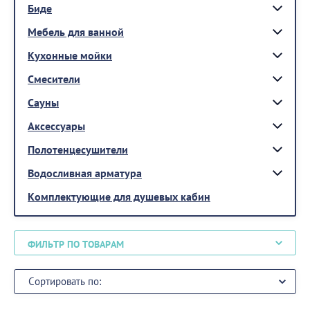
Биде
Мебель для ванной
Кухонные мойки
Смесители
Сауны
Аксессуары
Полотенцесушители
Водосливная арматура
Комплектующие для душевых кабин
ФИЛЬТР ПО ТОВАРАМ
Сортировать по: