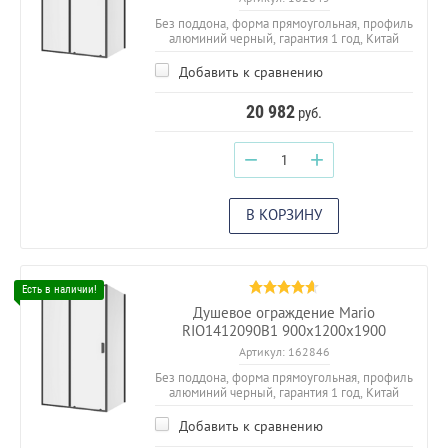
Без поддона, форма прямоугольная, профиль
алюминий черный, гарантия 1 год, Китай
Добавить к сравнению
20 982
руб.
−
+
В КОРЗИНУ
Душевое ограждение Mario
RIO1412090B1 900х1200х1900
Артикул:
162846
Без поддона, форма прямоугольная, профиль
алюминий черный, гарантия 1 год, Китай
Добавить к сравнению