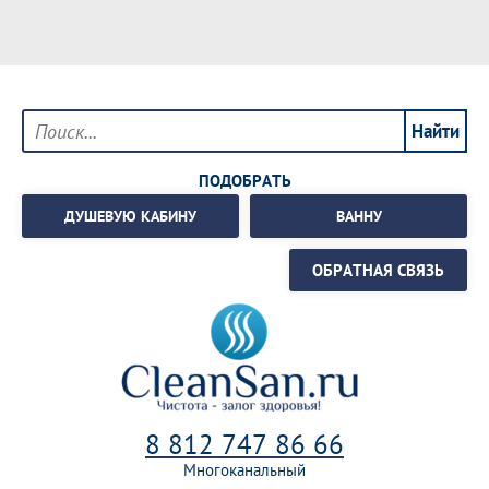
ПОДОБРАТЬ
ДУШЕВУЮ КАБИНУ
ВАННУ
ОБРАТНАЯ СВЯЗЬ
8 812 747 86 66
Многоканальный