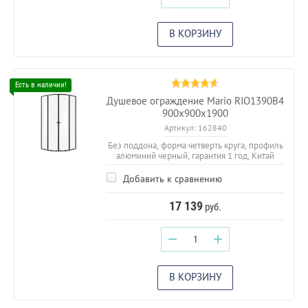
В КОРЗИНУ
Душевое ограждение Mario RIO1390B4
900х900х1900
Артикул:
162840
Без поддона, форма четверть круга, профиль
алюминий черный, гарантия 1 год, Китай
Добавить к сравнению
17 139
руб.
−
+
В КОРЗИНУ