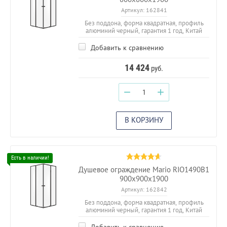
Артикул:
162841
Без поддона, форма квадратная, профиль
алюминий черный, гарантия 1 год, Китай
Добавить к сравнению
14 424
руб.
−
+
В КОРЗИНУ
Душевое ограждение Mario RIO1490B1
900х900х1900
Артикул:
162842
Без поддона, форма квадратная, профиль
алюминий черный, гарантия 1 год, Китай
Добавить к сравнению