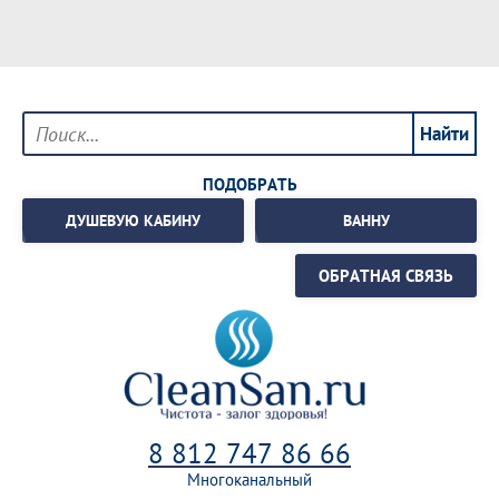
ПОДОБРАТЬ
ДУШЕВУЮ КАБИНУ
ВАННУ
ОБРАТНАЯ СВЯЗЬ
8 812 747 86 66
Многоканальный