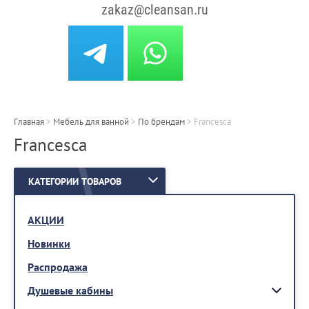
zakaz@cleansan.ru
Главная
>
Мебель для ванной
>
По брендам
>
Francesca
Francesca
КАТЕГОРИИ ТОВАРОВ
АКЦИИ
Новинки
Распродажа
Душевые кабины