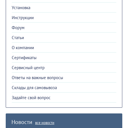
Установка
Инструкции
Форум
Cтатьи
О компании
Сертификаты
Сервисный центр
Ответы на важные вопросы
Склады для самовывоза
Задайте свой вопрос
Новости
все новости