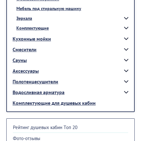
Мебель под стиральную машину
Зеркала
Комплектующие
Кухонные мойки
Смесители
Сауны
Аксессуары
Полотенцесушители
Водосливная арматура
Комплектующие для душевых кабин
Рейтинг душевых кабин Топ 20
Фото-отзывы