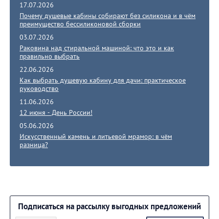
17.07.2026
Почему душевые кабины собирают без силикона и в чём
преимущество бессиликоновой сборки
03.07.2026
Раковина над стиральной машиной: что это и как
правильно выбрать
22.06.2026
Как выбрать душевую кабину для дачи: практическое
руководство
11.06.2026
12 июня - День России!
05.06.2026
Искусственный камень и литьевой мрамор: в чём
разница?
Подписаться на рассылку выгодных предложений