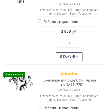
Артикул:
126768
Смеситель вентильный, материал корпуса
латунь, гарантия 5 лет, Германия
Добавить к сравнению
3 800
руб.
−
+
В КОРЗИНУ
Смеситель для биде D&K Hessen
Lorsch DA1412201
Артикул:
126831
Смеситель вентильный, материал корпуса
латунь, гарантия 5 лет, Германия
Добавить к сравнению