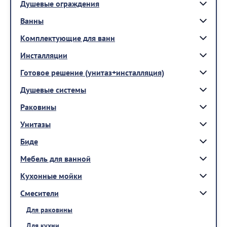
Душевые ограждения
Ванны
Комплектующие для ванн
Инсталляции
Готовое решение (унитаз+инсталляция)
Душевые системы
Раковины
Унитазы
Биде
Мебель для ванной
Кухонные мойки
Смесители
Для раковины
Для кухни