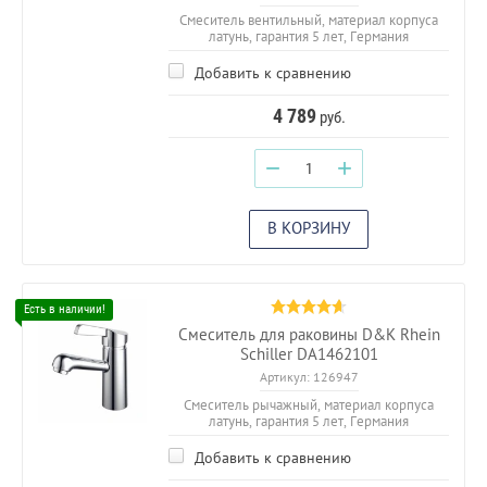
Смеситель вентильный, материал корпуса
латунь, гарантия 5 лет, Германия
Добавить к сравнению
4 789
руб.
−
+
В КОРЗИНУ
Смеситель для раковины D&K Rhein
Schiller DA1462101
Артикул:
126947
Смеситель рычажный, материал корпуса
латунь, гарантия 5 лет, Германия
Добавить к сравнению