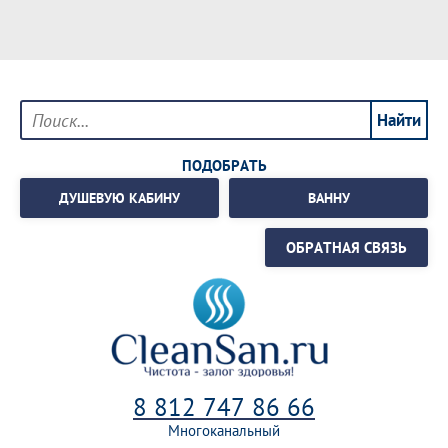
ПОДОБРАТЬ
ДУШЕВУЮ КАБИНУ
ВАННУ
ОБРАТНАЯ СВЯЗЬ
8 812 747 86 66
Многоканальный