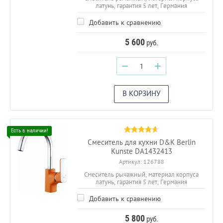
латунь, гарантия 5 лет, Германия
Добавить к сравнению
5 600
руб.
−
+
В КОРЗИНУ
Смеситель для кухни D&K Berlin
Kunste DA1432413
Артикул:
126788
Смеситель рычажный, материал корпуса
латунь, гарантия 5 лет, Германия
Добавить к сравнению
5 800
руб.