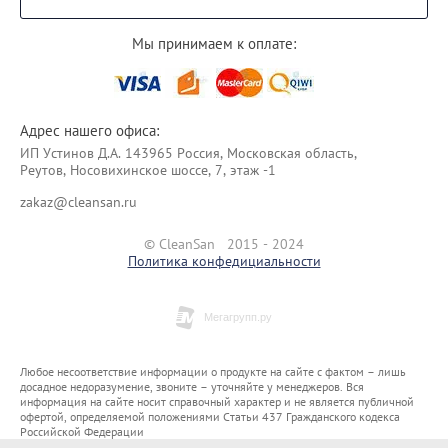
Мы принимаем к оплате:
Адрес нашего офиса:
ИП Уcтинoв Д.А. 143965 Россия, Московская область,
Реутов, Носовихинское шоссе, 7, этаж -1
zakaz@cleansan.ru
© CleanSan 2015 - 2024
Политика конфедициальности
Любое несоответствие информации о продукте на сайте с фактом – лишь
досадное недоразумение, звоните – уточняйте у менеджеров. Вся
информация на сайте носит справочный характер и не является публичной
офертой, определяемой положениями Статьи 437 Гражданского кодекса
Российской Федерации