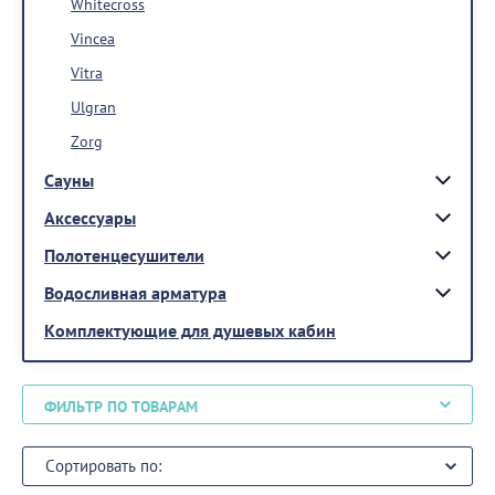
Whitecross
Vincea
Vitra
Ulgran
Zorg
Сауны
Аксессуары
Полотенцесушители
Водосливная арматура
Комплектующие для душевых кабин
ФИЛЬТР ПО ТОВАРАМ
Сортировать по: