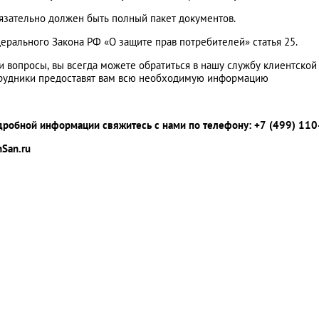
бязательно должен быть полный пакет документов.
ерального Закона РФ «О защите прав потребителей» статья 25.
ли вопросы, вы всегда можете обратиться в нашу службу клиентской
рудники предоставят вам всю необходимую информацию
дробной информации свяжитесь с нами по телефону:
+7 (499) 110
nSan.ru