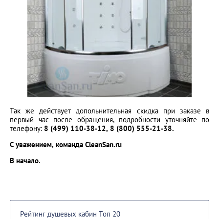
Так же действует допольнительная скидка при заказе в
первый час после обращения, подробности уточняйте по
телефону:
8 (499) 110-38-12, 8 (800) 555-21-38.
С уважением, команда CleanSan.ru
В начало.
Рейтинг душевых кабин Топ 20