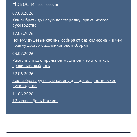
Новости
все новости
07.08.2026
Как выбрать душевую перегородку: практическое
руководство
17.07.2026
Почему душевые кабины собирают без силикона и в чём
преимущество бессиликоновой сборки
03.07.2026
Раковина над стиральной машиной: что это и как
правильно выбрать
22.06.2026
Как выбрать душевую кабину для дачи: практическое
руководство
11.06.2026
12 июня - День России!