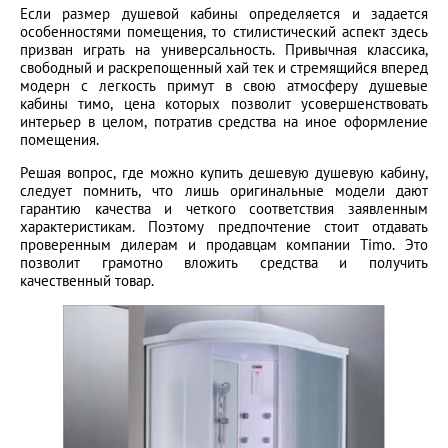
Если размер душевой кабины определяется и задается
особенностями помещения, то стилистический аспект здесь
призван играть на универсальность. Привычная классика,
свободный и раскрепощенный хай тек и стремящийся вперед
модерн с легкость примут в свою атмосферу душевые
кабины тимо, цена которых позволит усовершенствовать
интерьер в целом, потратив средства на иное оформление
помещения.
Решая вопрос, где можно купить дешевую душевую кабину,
следует помнить, что лишь оригинальные модели дают
гарантию качества и четкого соответствия заявленным
характеристикам. Поэтому предпочтение стоит отдавать
проверенным дилерам и продавцам компании Timo. Это
позволит грамотно вложить средства и получить
качественный товар.