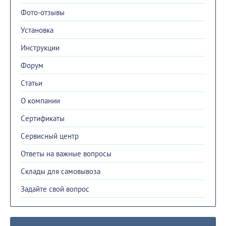
Фото-отзывы
Установка
Инструкции
Форум
Cтатьи
О компании
Сертификаты
Сервисный центр
Ответы на важные вопросы
Склады для самовывоза
Задайте свой вопрос