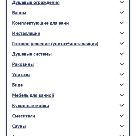
Душевые ограждения
Ванны
Комплектующие для ванн
Инсталляции
Готовое решение (унитаз+инсталляция)
Душевые системы
Раковины
Унитазы
Биде
Мебель для ванной
Кухонные мойки
Смесители
Сауны