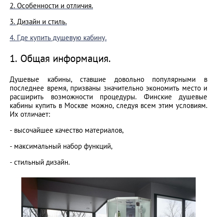
2. Особенности и отличия.
3. Дизайн и стиль.
4. Где купить душевую кабину.
1. Общая информация.
Душевые кабины, ставшие довольно популярными в
последнее время, призваны значительно экономить место и
расширить возможности процедуры. Финские душевые
кабины купить в Москве можно, следуя всем этим условиям.
Их отличает:
- высочайшее качество материалов,
- максимальный набор функций,
- стильный дизайн.