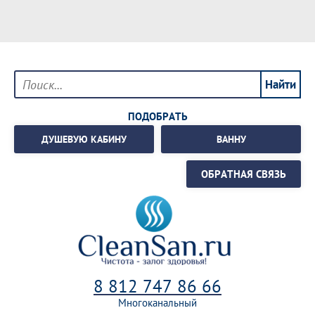
ПОДОБРАТЬ
ДУШЕВУЮ КАБИНУ
ВАННУ
ОБРАТНАЯ СВЯЗЬ
8 812 747 86 66
Многоканальный