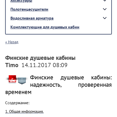
Аксессуары
Полотенцесушители
Водосливная арматура
Комплектующие для душевых кабин
« Назад
Финские душевые кабины
Timo
14.11.2017 08:09
Финские душевые кабины:
надежность, проверенная
временем
Ссодержание:
1. Общая информация.