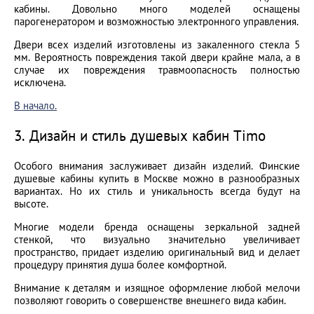
кабины. Довольно много моделей оснащены
парогенератором и возможностью электронного управления.
Двери всех изделий изготовлены из закаленного стекла 5
мм. Вероятность повреждения такой двери крайне мала, а в
случае их повреждения травмоопасность полностью
исключена.
В начало.
3. Дизайн и стиль душевых кабин Timo
Особого внимания заслуживает дизайн изделий. Финские
душевые кабины купить в Москве можно в разнообразных
вариантах. Но их стиль и уникальность всегда будут на
высоте.
Многие модели бренда оснащены зеркальной задней
стенкой, что визуально значительно увеличивает
пространство, придает изделию оригинальный вид и делает
процедуру принятия душа более комфортной.
Внимание к деталям и изящное оформление любой мелочи
позволяют говорить о совершенстве внешнего вида кабин.