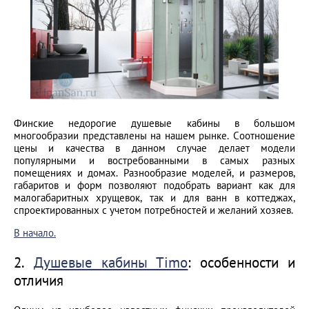
Финские недорогие душевые кабины в большом
многообразии представлены на нашем рынке. Соотношение
цены и качества в данном случае делает модели
популярными и востребованными в самых разных
помещениях и домах. Разнообразие моделей, и размеров,
габаритов и форм позволяют подобрать вариант как для
малогабаритных хрущевок, так и для ванн в коттеджах,
спроектированных с учетом потребностей и желаний хозяев.
В начало.
2.
Душевые кабины Timo
: особенности и
отличия