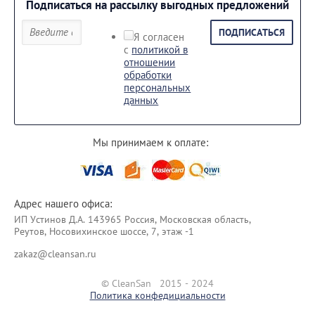
Подписаться на рассылку выгодных предложений
ПОДПИСАТЬСЯ
Я согласен
с
политикой в
отношении
обработки
персональных
данных
Мы принимаем к оплате:
Адрес нашего офиса:
ИП Уcтинoв Д.А. 143965 Россия, Московская область,
Реутов, Носовихинское шоссе, 7, этаж -1
zakaz@cleansan.ru
© CleanSan 2015 - 2024
Политика конфедициальности