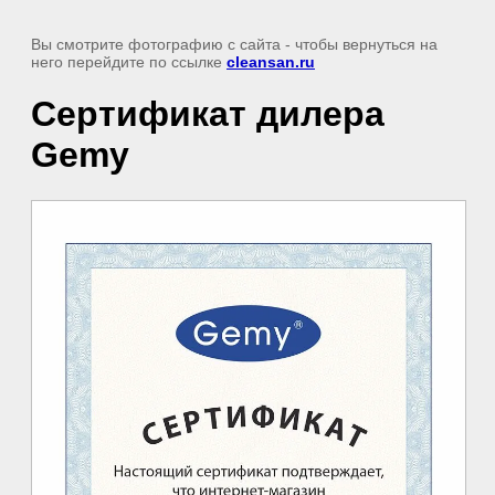
Вы смотрите фотографию с сайта
- чтобы вернуться на
него перейдите по ссылке
cleansan.ru
Сертификат дилера
Gemy