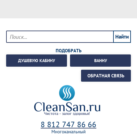
ПОДОБРАТЬ
ДУШЕВУЮ КАБИНУ
ВАННУ
ОБРАТНАЯ СВЯЗЬ
8 812 747 86 66
Многоканальный