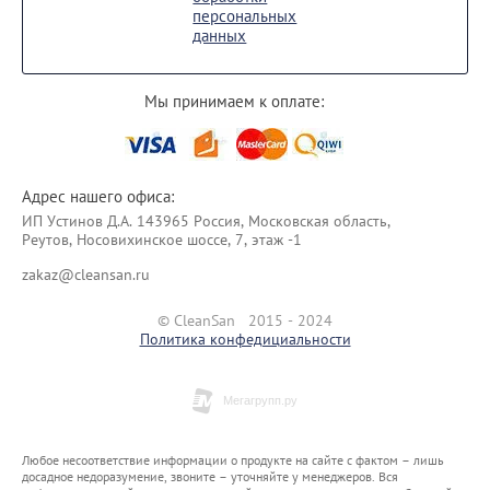
персональных
данных
Мы принимаем к оплате:
Адрес нашего офиса:
ИП Уcтинoв Д.А. 143965 Россия, Московская область,
Реутов, Носовихинское шоссе, 7, этаж -1
zakaz@cleansan.ru
© CleanSan 2015 - 2024
Политика конфедициальности
Любое несоответствие информации о продукте на сайте с фактом – лишь
досадное недоразумение, звоните – уточняйте у менеджеров. Вся