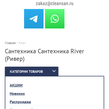
zakaz@cleansan.ru
Главная
>
River
Сантехника Сантехника River
(Ривер)
КАТЕГОРИИ ТОВАРОВ
АКЦИИ
Новинки
Распродажа