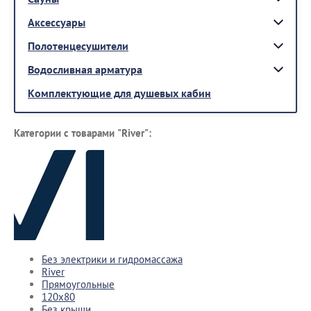
Аксессуары
Полотенцесушители
Водосливная арматура
Комплектующие для душевых кабин
Категории с товарами "River":
Без электрики и гидромассажа
River
Прямоугольные
120x80
Без крыши