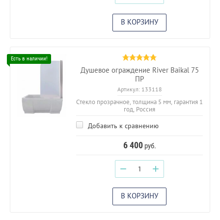
В КОРЗИНУ
Душевое ограждение River Baikal 75
ПР
Артикул:
133118
Стекло прозрачное, толщина 5 мм, гарантия 1
год, Россия
Добавить к сравнению
6 400
руб.
−
+
В КОРЗИНУ