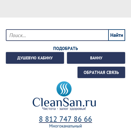
ПОДОБРАТЬ
ДУШЕВУЮ КАБИНУ
ВАННУ
ОБРАТНАЯ СВЯЗЬ
8 812 747 86 66
Многоканальный