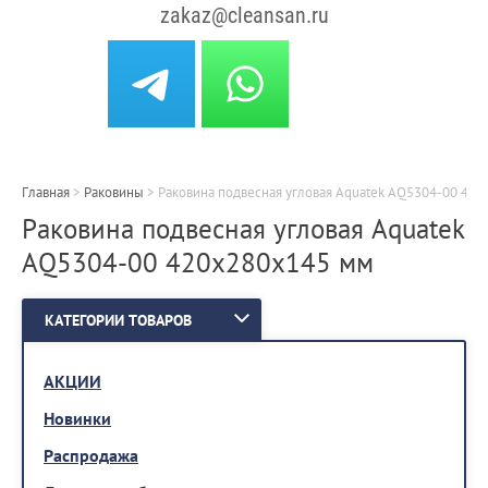
zakaz@cleansan.ru
Главная
>
Раковины
>
Раковина подвесная угловая Aquatek AQ5304-00 42
Раковина подвесная угловая Aquatek
AQ5304-00 420х280х145 мм
КАТЕГОРИИ ТОВАРОВ
АКЦИИ
Новинки
Распродажа