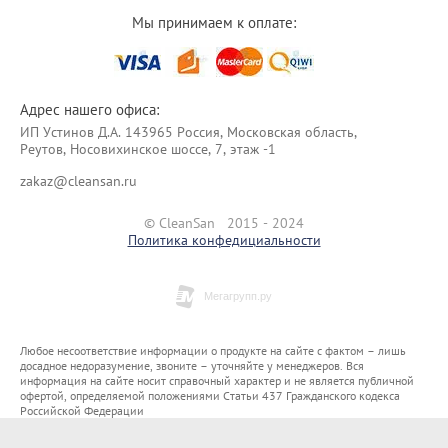
Мы принимаем к оплате:
Адрес нашего офиса:
ИП Уcтинoв Д.А. 143965 Россия, Московская область,
Реутов, Носовихинское шоссе, 7, этаж -1
zakaz@cleansan.ru
© CleanSan 2015 - 2024
Политика конфедициальности
Любое несоответствие информации о продукте на сайте с фактом – лишь
досадное недоразумение, звоните – уточняйте у менеджеров. Вся
информация на сайте носит справочный характер и не является публичной
офертой, определяемой положениями Статьи 437 Гражданского кодекса
Российской Федерации