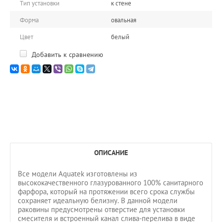
Тип установки
к стене
Форма
овальная
Цвет
белый
Добавить к сравнению
ОПИСАНИЕ
Все модели Aquatek изготовлены из
высококачественного глазурованного 100% санитарного
фарфора, который на протяжении всего срока службы
сохраняет идеальную белизну. В данной модели
раковины предусмотрены отверстие для установки
смесителя и встроенный канал слива-перелива в виде