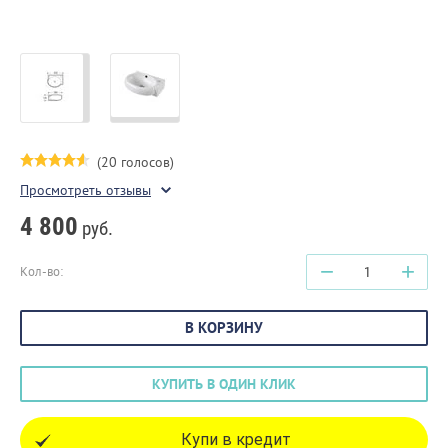
(20 голосов)
Просмотреть отзывы
4 800
руб.
−
+
Кол-во:
В КОРЗИНУ
КУПИТЬ В ОДИН КЛИК
Купи в кредит