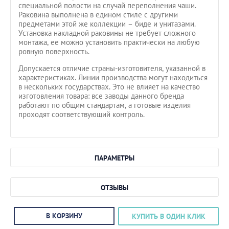
специальной полости на случай переполнения чаши.
Раковина выполнена в едином стиле с другими
предметами этой же коллекции – биде и унитазами.
Установка накладной раковины не требует сложного
монтажа, ее можно установить практически на любую
ровную поверхность.
Допускается отличие страны-изготовителя, указанной в
характеристиках. Линии производства могут находиться
в нескольких государствах. Это не влияет на качество
изготовления товара: все заводы данного бренда
работают по общим стандартам, а готовые изделия
проходят соответствующий контроль.
ПАРАМЕТРЫ
ОТЗЫВЫ
В КОРЗИНУ
КУПИТЬ В ОДИН КЛИК