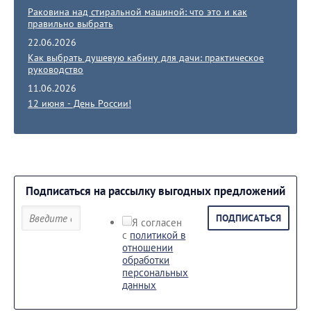
Раковина над стиральной машиной: что это и как
правильно выбрать
22.06.2026
Как выбрать душевую кабину для дачи: практическое
руководство
11.06.2026
12 июня - День России!
Подписаться на рассылку выгодных предложений
ПОДПИСАТЬСЯ
Я согласен
с
политикой в
отношении
обработки
персональных
данных