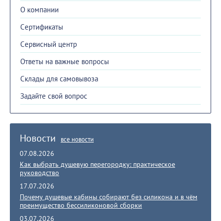
О компании
Сертификаты
Сервисный центр
Ответы на важные вопросы
Склады для самовывоза
Задайте свой вопрос
Новости
все новости
07.08.2026
Как выбрать душевую перегородку: практическое
руководство
17.07.2026
Почему душевые кабины собирают без силикона и в чём
преимущество бессиликоновой сборки
03.07.2026