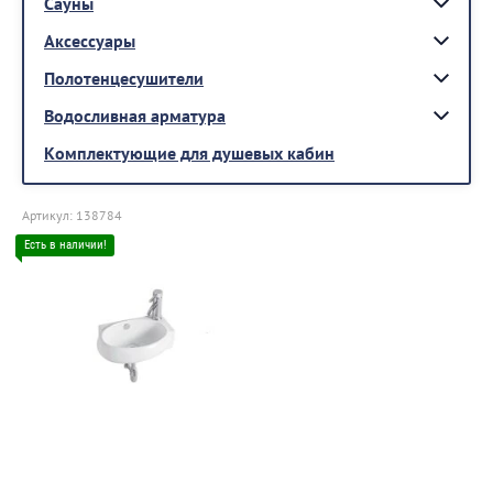
Сауны
Аксессуары
Полотенцесушители
Водосливная арматура
Комплектующие для душевых кабин
Артикул:
138784