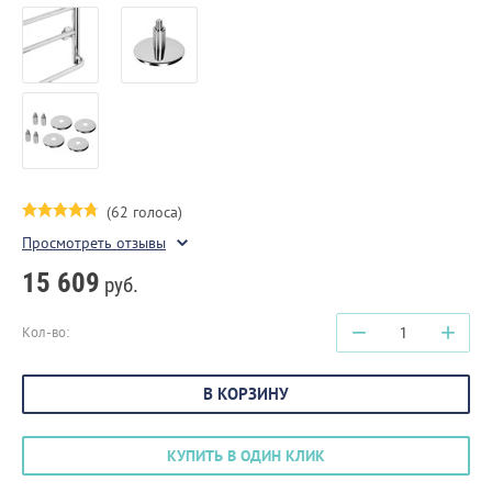
(62 голоса)
Просмотреть отзывы
15 609
руб.
−
+
Кол-во:
В КОРЗИНУ
КУПИТЬ В ОДИН КЛИК