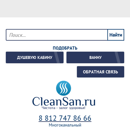
ПОДОБРАТЬ
ДУШЕВУЮ КАБИНУ
ВАННУ
ОБРАТНАЯ СВЯЗЬ
8 812 747 86 66
Многоканальный