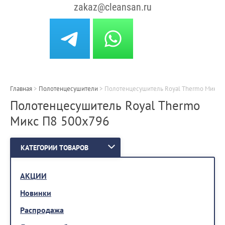
zakaz@cleansan.ru
Главная
>
Полотенцесушители
>
Полотенцесушитель Royal Thermo Микс 
Полотенцесушитель Royal Thermo
Микс П8 500х796
КАТЕГОРИИ ТОВАРОВ
АКЦИИ
Новинки
Распродажа