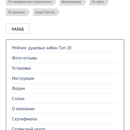
По направлению подключения
Вертикальное
По цвету
По брендам
Royal Thermo
НАЗАД
Рейтинг душевых кабин Топ 20
Фото-отзывы
Установка
Инструкции
Форум
Cтатьи
О компании
Сертификаты
Сервисный центр