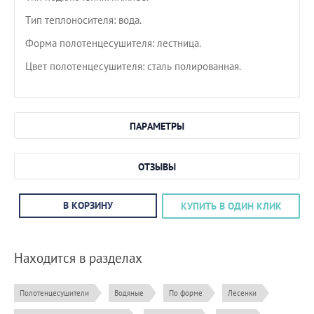
Тип теплоносителя: вода.
Форма полотенцесушителя: лестница.
Цвет полотенцесушителя: сталь полированная.
ПАРАМЕТРЫ
ОТЗЫВЫ
В КОРЗИНУ
КУПИТЬ В ОДИН КЛИК
Находится в разделах
Полотенцесушители
Водяные
По форме
Лесенки