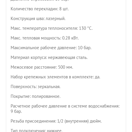
Количество перекладин: 8 шт.
Конструкция шва: лазерный.
Макс. температура теплоносителя: 130 °С.
Макс. тепловая мощность: 0.28 кВт.
Максимальное рабочее давление: 10 бар.
Материал корпуса: нержавеющая сталь.
Межосевое расстояние: 500 мм.
Набор крепежных элементов в комплекте: да.
Поверхность: зеркальная.
Покрытие: полированное.
Расчетное рабочее давление в системе водоснабжения:
9 бар.
Резьба присоединения: 1/2 (внутренняя) дюйм.
Тип подключения: нижнее.