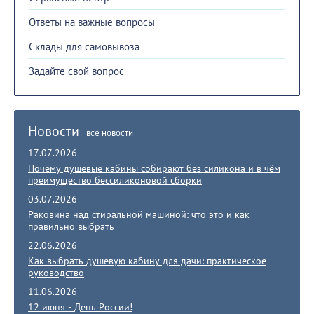
Ответы на важные вопросы
Склады для самовывоза
Задайте свой вопрос
Новости
все новости
17.07.2026
Почему душевые кабины собирают без силикона и в чём
преимущество бессиликоновой сборки
03.07.2026
Раковина над стиральной машиной: что это и как
правильно выбрать
22.06.2026
Как выбрать душевую кабину для дачи: практическое
руководство
11.06.2026
12 июня - День России!