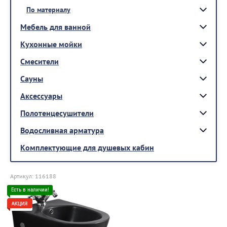
По материалу
Мебель для ванной
Кухонные мойки
Смесители
Сауны
Аксессуары
Полотенцесушители
Водосливная арматура
Комплектующие для душевых кабин
Артикул:
116188