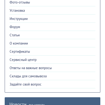
Фото-отзывы
Установка
Инструкции
Форум
Cтатьи
О компании
Сертификаты
Сервисный центр
Ответы на важные вопросы
Склады для самовывоза
Задайте свой вопрос
Новости
все новости