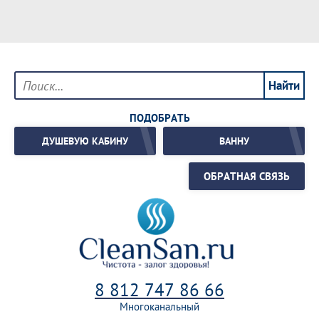
ПОДОБРАТЬ
ДУШЕВУЮ КАБИНУ
ВАННУ
ОБРАТНАЯ СВЯЗЬ
8 812 747 86 66
Многоканальный