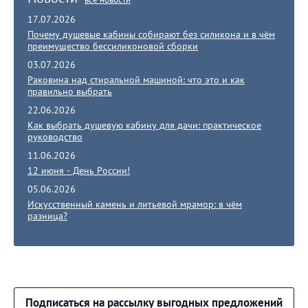
17.07.2026
Почему душевые кабины собирают без силикона и в чём
преимущество бессиликоновой сборки
03.07.2026
Раковина над стиральной машиной: что это и как
правильно выбрать
22.06.2026
Как выбрать душевую кабину для дачи: практическое
руководство
11.06.2026
12 июня - День России!
05.06.2026
Искусственный камень и литьевой мрамор: в чём
разница?
Подписаться на рассылку выгодных предложений