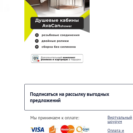
Подписаться на рассылку выгодных
предложений
Виртуальный
Мы принимаем к оплате:
шоурум
Оплата и