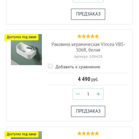
ПРЕДЗАКАЗ
Раковина керамическая Vincea VBS-
506R, белая
Артикул:
109428
Добавить к сравнению
4 490
руб.
−
+
ПРЕДЗАКАЗ