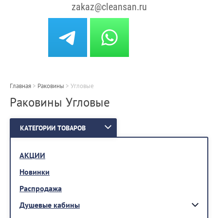
zakaz@cleansan.ru
Главная
>
Раковины
>
Угловые
Раковины Угловые
КАТЕГОРИИ ТОВАРОВ
АКЦИИ
Новинки
Распродажа
Душевые кабины