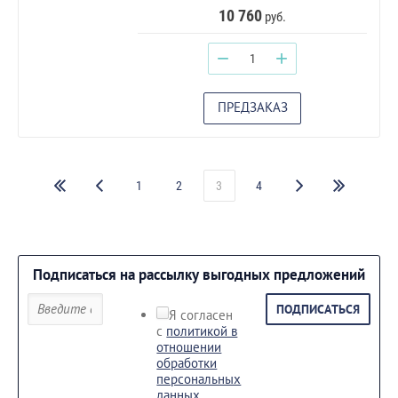
10 760
руб.
−
+
ПРЕДЗАКАЗ
1
2
3
4
Подписаться на рассылку выгодных предложений
ПОДПИСАТЬСЯ
Я согласен
с
политикой в
отношении
обработки
персональных
данных