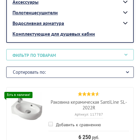
Аксессуары
Полотенцесушители
Водосливная арматура
Комплектующие для душевых кабин
ФИЛЬТР ПО ТОВАРАМ
Сортировать по:
Раковина керамическая SantiLine SL-
2022R
Артикул:
117787
Добавить к сравнению
6 250
руб.