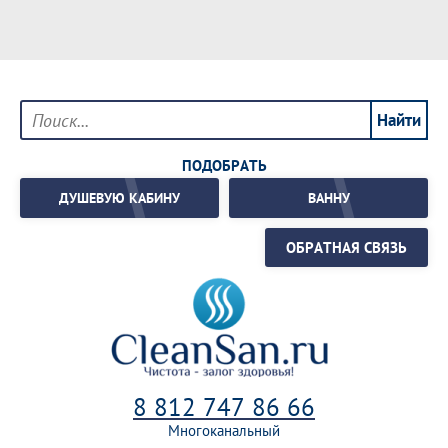
ПОДОБРАТЬ
ДУШЕВУЮ КАБИНУ
ВАННУ
ОБРАТНАЯ СВЯЗЬ
8 812 747 86 66
Многоканальный