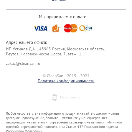
Мы принимаем к оплате:
Адрес нашего офиса:
ИП Уcтинoв Д.А. 143965 Россия, Московская область,
Реутов, Носовихинское шоссе, 7, этаж -1
zakaz@cleansan.ru
© CleanSan 2015 - 2024
Политика конфедициальности
Любое несоответствие информации о продукте на сайте с фактом – лишь
досадное недоразумение, звоните – уточняйте у менеджеров. Вся
информация на сайте носит справочный характер и не является публичной
офертой, определяемой положениями Статьи 437 Гражданского кодекса
Российской Федерации