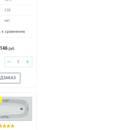
150
нет
 к сравнению
 146
руб.
−
+
ЕДЗАКАЗ