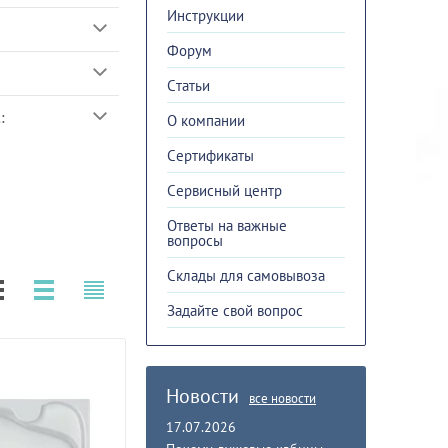
Инструкции
Форум
Cтатьи
:
О компании
Сертификаты
Сервисный центр
Ответы на важные
вопросы
Склады для самовывоза
Задайте свой вопрос
Новости
все новости
17.07.2026