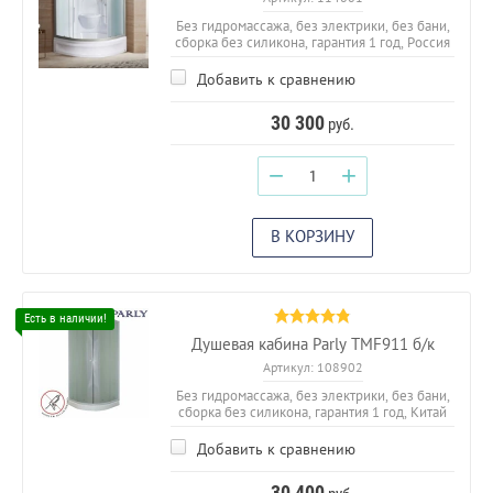
Без гидромассажа, без электрики, без бани,
сборка без силикона, гарантия 1 год, Россия
Добавить к сравнению
30 300
руб.
−
+
В КОРЗИНУ
Душевая кабина Parly TMF911 б/к
Артикул:
108902
Без гидромассажа, без электрики, без бани,
сборка без силикона, гарантия 1 год, Китай
Добавить к сравнению
30 400