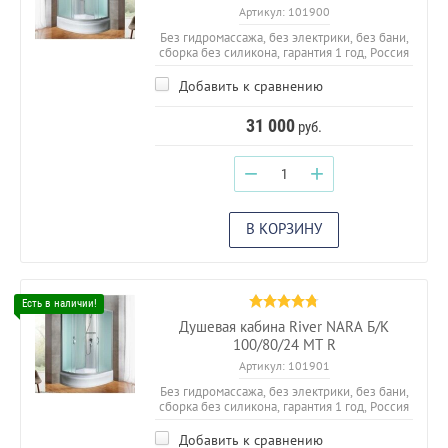
Артикул:
101900
Без гидромассажа, без электрики, без бани,
сборка без силикона, гарантия 1 год, Россия
Добавить к сравнению
31 000
руб.
−
+
В КОРЗИНУ
Душевая кабина River NARA Б/К
100/80/24 МТ R
Артикул:
101901
Без гидромассажа, без электрики, без бани,
сборка без силикона, гарантия 1 год, Россия
Добавить к сравнению