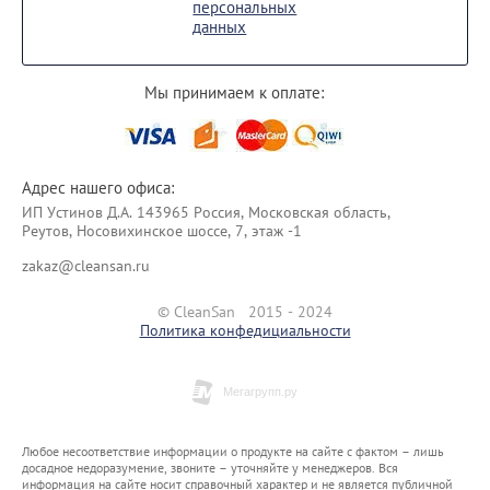
персональных
данных
Мы принимаем к оплате:
Адрес нашего офиса:
ИП Уcтинoв Д.А. 143965 Россия, Московская область,
Реутов, Носовихинское шоссе, 7, этаж -1
zakaz@cleansan.ru
© CleanSan 2015 - 2024
Политика конфедициальности
Любое несоответствие информации о продукте на сайте с фактом – лишь
досадное недоразумение, звоните – уточняйте у менеджеров. Вся
информация на сайте носит справочный характер и не является публичной