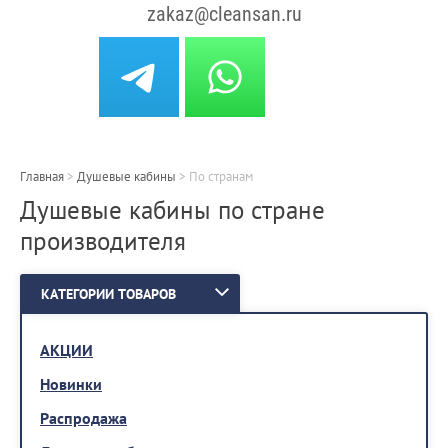
zakaz@cleansan.ru
Главная
>
Душевые кабины
>
По странам
Душевые кабины по стране
производителя
КАТЕГОРИИ ТОВАРОВ
АКЦИИ
Новинки
Распродажа