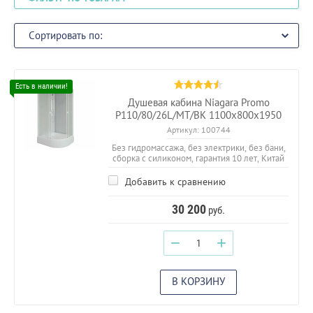
Сортировать по:
Душевая кабина Niagara Promo
P110/80/26L/MT/BK 1100х800х1950
Артикул:
100744
Без гидромассажа, без электрики, без бани,
сборка с силиконом, гарантия 10 лет, Китай
Добавить к сравнению
30 200
руб.
−
+
В КОРЗИНУ