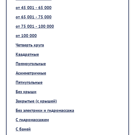
от 45 001 - 65 000
от 65 001 - 75 000
от 75 001 - 100 000
от 100 000
Четверть круга
Квадратные
Прямоугольные
Асимметричные
Пятиугольные
Без крыши
Закрытые (с крышей)
Без электрики и гидромассажа
С гидромассажем
С баней