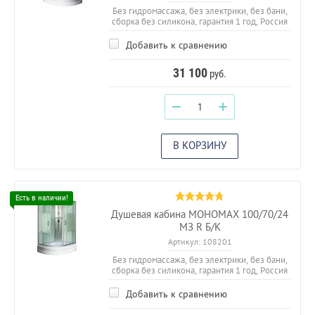
Без гидромассажа, без электрики, без бани,
сборка без силикона, гарантия 1 год, Россия
Добавить к сравнению
31 100
руб.
−
+
В КОРЗИНУ
Душевая кабина МОНОМАХ 100/70/24
МЗ R Б/К
Артикул:
108201
Без гидромассажа, без электрики, без бани,
сборка без силикона, гарантия 1 год, Россия
Добавить к сравнению