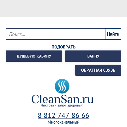
ПОДОБРАТЬ
ДУШЕВУЮ КАБИНУ
ВАННУ
ОБРАТНАЯ СВЯЗЬ
8 812 747 86 66
Многоканальный