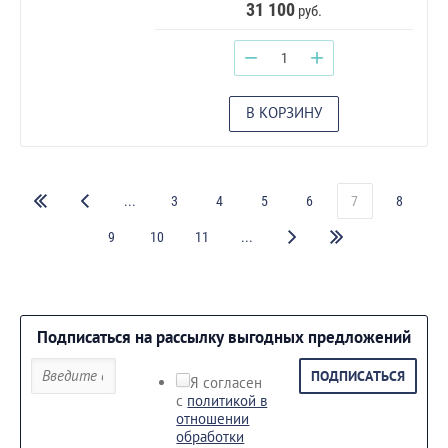
31 100
руб.
−
+
В КОРЗИНУ
...
3
4
5
6
7
8
9
10
11
...
Подписаться на рассылку выгодных предложений
ПОДПИСАТЬСЯ
Я согласен
с
политикой в
отношении
обработки