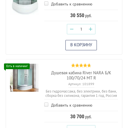
Добавить к сравнению
30 550
руб.
−
+
В КОРЗИНУ
Душевая кабина River NARA Б/К
100/70/24 МТ R
Артикул:
101899
Без гидромассажа, без электрики, без бани,
сборка без силикона, гарантия 1 год, Россия
Добавить к сравнению
30 700
руб.