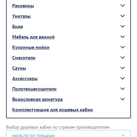
Раковины
Унитазы
Биде
Мебель для ванной
Кухонные мойки
Смесители
Сауны
Аксессуары
Полотенцесушители
Водосливная арматура
Комплектующие для душевых кабин
Выбор душевых кабин по странам производителям.
ФИЛЬТР ПО ТОВАРАМ